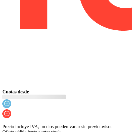
Cuotas desde
Precio incluye IVA, precios pueden variar sin previo aviso.
Oferta válida hasta agotar stock.