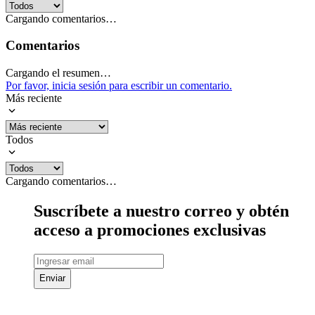
Cargando comentarios…
Comentarios
Cargando el resumen…
Por favor, inicia sesión para escribir un comentario.
Más reciente
Todos
Cargando comentarios…
Suscríbete a nuestro correo y obtén
acceso a promociones exclusivas
Enviar