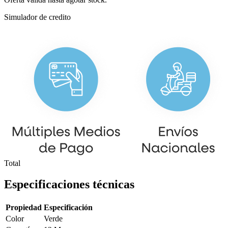
Simulador de credito
Total
Especificaciones técnicas
Propiedad
Especificación
Color
Verde