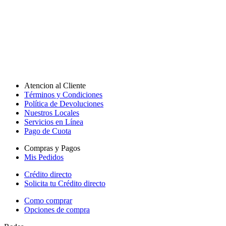
Atencion al Cliente
Términos y Condiciones
Política de Devoluciones
Nuestros Locales
Servicios en Línea
Pago de Cuota
Compras y Pagos
Mis Pedidos
Crédito directo
Solicita tu Crédito directo
Como comprar
Opciones de compra