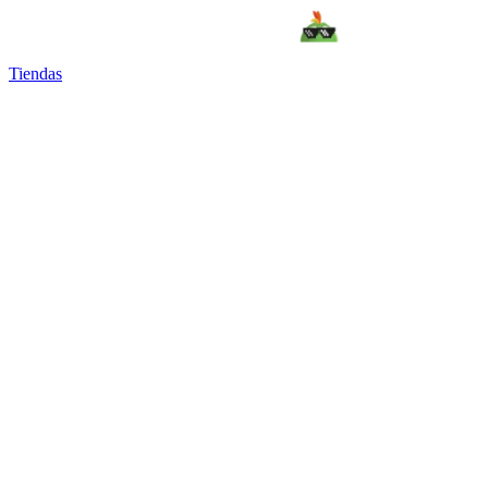
Tiendas