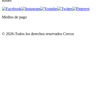
Redes
Medios de pago
© 2026-Todos los derechos reservados Crecos