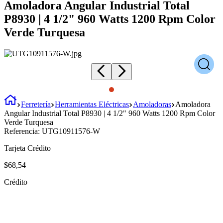
Amoladora Angular Industrial Total
P8930 | 4 1/2" 960 Watts 1200 Rpm Color
Verde Turquesa
Ferretería
Herramientas Eléctricas
Amoladoras
Amoladora
Angular Industrial Total P8930 | 4 1/2" 960 Watts 1200 Rpm Color
Verde Turquesa
Referencia:
UTG10911576-W
Tarjeta Crédito
$
68
,
54
Crédito