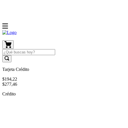
Tarjeta Crédito
$
194
,
22
$
277
,
46
Crédito