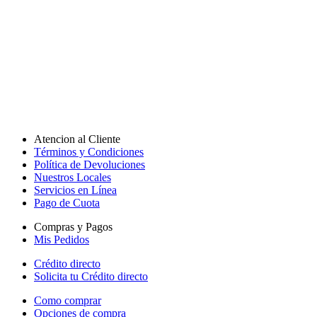
Atencion al Cliente
Términos y Condiciones
Política de Devoluciones
Nuestros Locales
Servicios en Línea
Pago de Cuota
Compras y Pagos
Mis Pedidos
Crédito directo
Solicita tu Crédito directo
Como comprar
Opciones de compra