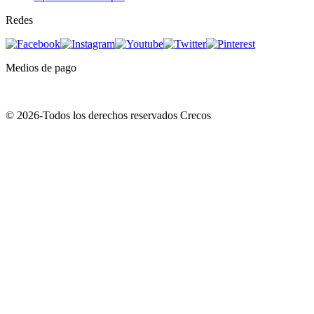
Redes
Medios de pago
© 2026-Todos los derechos reservados Crecos