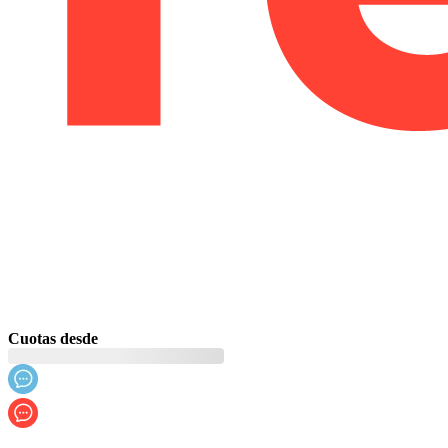
Cuotas desde