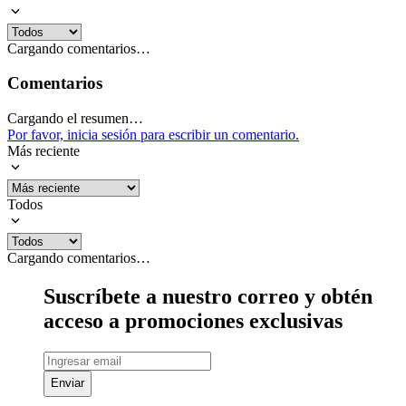
Cargando comentarios…
Comentarios
Cargando el resumen…
Por favor, inicia sesión para escribir un comentario.
Más reciente
Todos
Cargando comentarios…
Suscríbete a nuestro correo y obtén
acceso a promociones exclusivas
Enviar