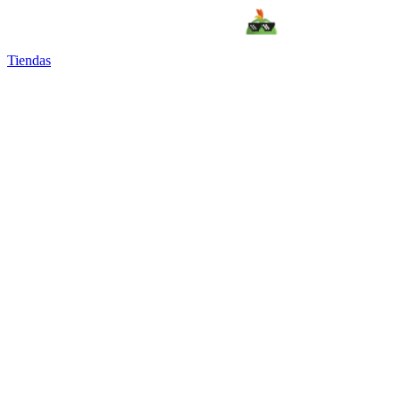
Tiendas