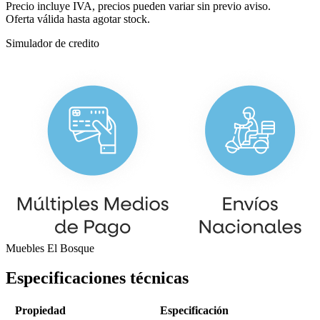
Precio incluye IVA, precios pueden variar sin previo aviso.
Oferta válida hasta agotar stock.
Simulador de credito
Muebles El Bosque
Especificaciones técnicas
Propiedad
Especificación