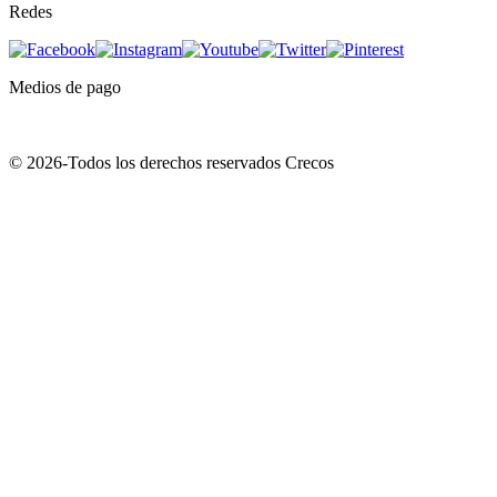
Redes
Medios de pago
© 2026-Todos los derechos reservados Crecos