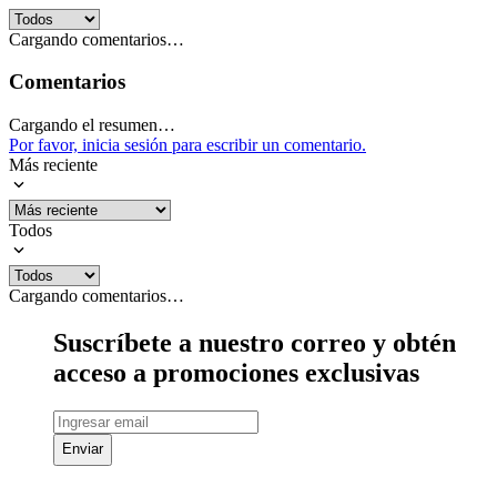
Cargando comentarios…
Comentarios
Cargando el resumen…
Por favor, inicia sesión para escribir un comentario.
Más reciente
Todos
Cargando comentarios…
Suscríbete a nuestro correo y obtén
acceso a promociones exclusivas
Enviar