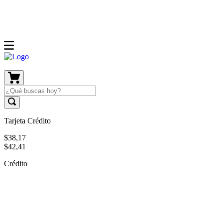
Tarjeta Crédito
$
38
,
17
$
42
,
41
Crédito