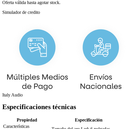
Oferta válida hasta agotar stock.
Simulador de credito
Italy Audio
Especificaciones técnicas
Propiedad
Especificación
Características
Tamaño del aro Led: 6 pulgadas