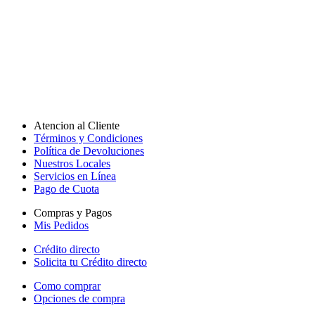
Atencion al Cliente
Términos y Condiciones
Política de Devoluciones
Nuestros Locales
Servicios en Línea
Pago de Cuota
Compras y Pagos
Mis Pedidos
Crédito directo
Solicita tu Crédito directo
Como comprar
Opciones de compra