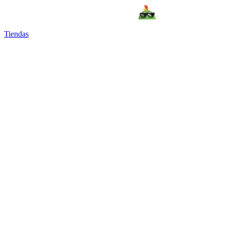
Tiendas