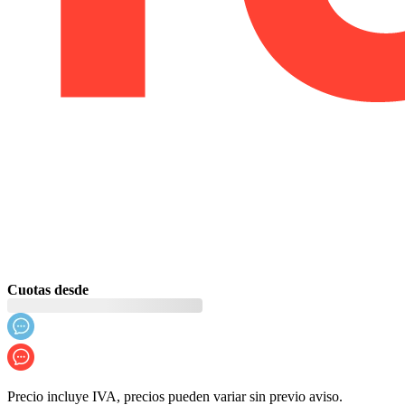
Cuotas desde
Precio incluye IVA, precios pueden variar sin previo aviso.