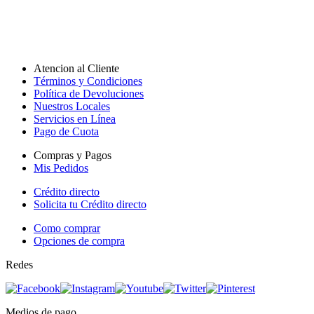
Atencion al Cliente
Términos y Condiciones
Política de Devoluciones
Nuestros Locales
Servicios en Línea
Pago de Cuota
Compras y Pagos
Mis Pedidos
Crédito directo
Solicita tu Crédito directo
Como comprar
Opciones de compra
Redes
Medios de pago