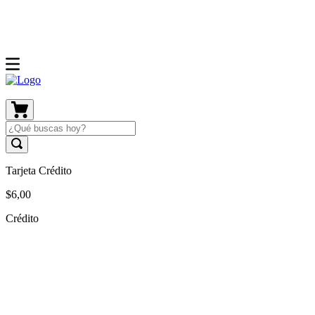
Tarjeta Crédito
$
6
,
00
Crédito