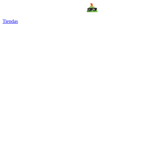
Tiendas