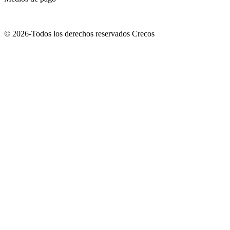
© 2026-Todos los derechos reservados Crecos