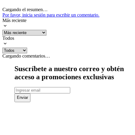
Cargando el resumen…
Por favor, inicia sesión para escribir un comentario.
Más reciente
Todos
Cargando comentarios…
Suscríbete a nuestro correo y obtén
acceso a promociones exclusivas
Enviar