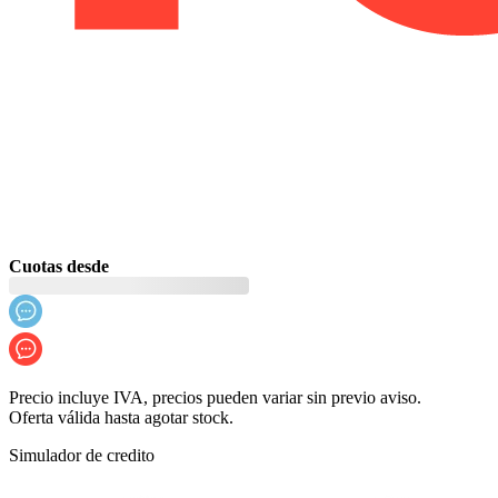
Cuotas desde
Precio incluye IVA, precios pueden variar sin previo aviso.
Oferta válida hasta agotar stock.
Simulador de credito