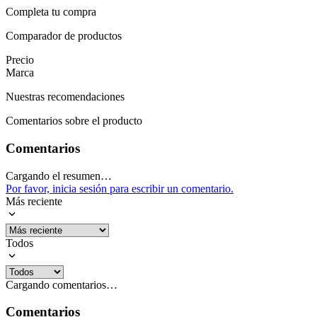
Completa tu compra
Comparador de productos
Precio
Marca
Nuestras recomendaciones
Comentarios sobre el producto
Comentarios
Cargando el resumen…
Por favor, inicia sesión para escribir un comentario.
Más reciente
Todos
Cargando comentarios…
Comentarios