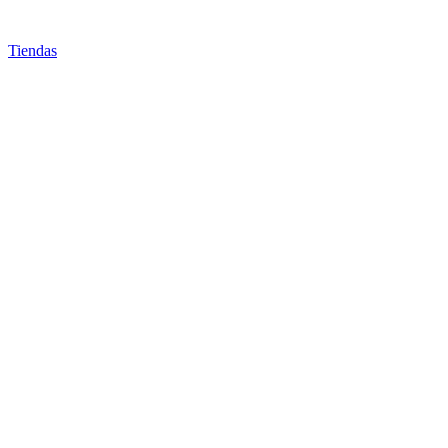
Tiendas