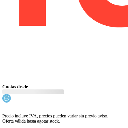
Cuotas desde
Precio incluye IVA, precios pueden variar sin previo aviso.
Oferta válida hasta agotar stock.