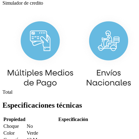
Simulador de credito
Total
Especificaciones técnicas
Propiedad
Especificación
Choque
No
Color
Verde