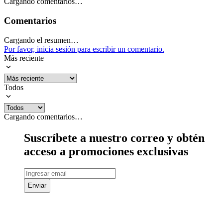
Cargando comentarios…
Comentarios
Cargando el resumen…
Por favor, inicia sesión para escribir un comentario.
Más reciente
Todos
Cargando comentarios…
Suscríbete a nuestro correo y obtén
acceso a promociones exclusivas
Enviar