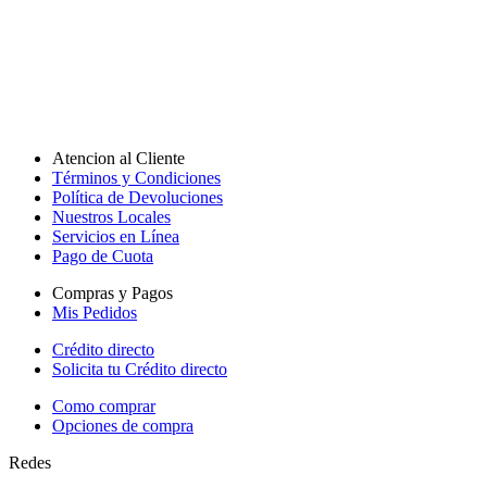
Atencion al Cliente
Términos y Condiciones
Política de Devoluciones
Nuestros Locales
Servicios en Línea
Pago de Cuota
Compras y Pagos
Mis Pedidos
Crédito directo
Solicita tu Crédito directo
Como comprar
Opciones de compra
Redes