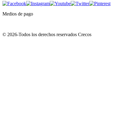
Medios de pago
© 2026-Todos los derechos reservados Crecos