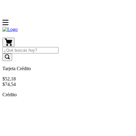
Tarjeta Crédito
$
52
,
18
$
74
,
54
Crédito