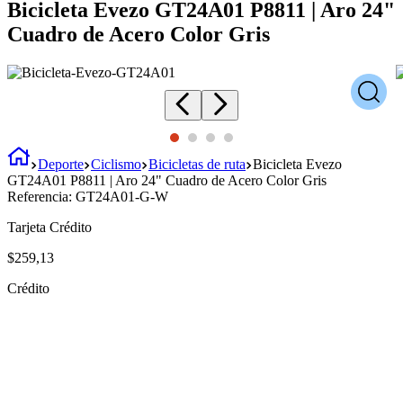
Bicicleta Evezo GT24A01 P8811 | Aro 24"
Cuadro de Acero Color Gris
Deporte
Ciclismo
Bicicletas de ruta
Bicicleta Evezo
GT24A01 P8811 | Aro 24" Cuadro de Acero Color Gris
Referencia:
GT24A01-G-W
Tarjeta Crédito
$
259
,
13
Crédito