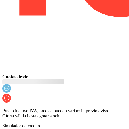
Cuotas desde
Precio incluye IVA, precios pueden variar sin previo aviso.
Oferta válida hasta agotar stock.
Simulador de credito