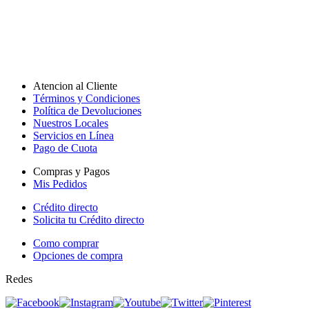
Atencion al Cliente
Términos y Condiciones
Política de Devoluciones
Nuestros Locales
Servicios en Línea
Pago de Cuota
Compras y Pagos
Mis Pedidos
Crédito directo
Solicita tu Crédito directo
Como comprar
Opciones de compra
Redes