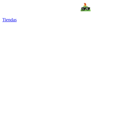
Tiendas