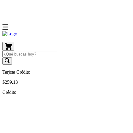
Tarjeta Crédito
$
259
,
13
Crédito