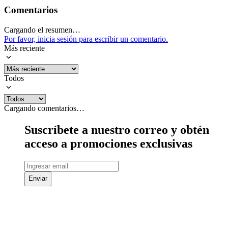
Comentarios
Cargando el resumen…
Por favor, inicia sesión para escribir un comentario.
Más reciente
Todos
Cargando comentarios…
Suscríbete a nuestro correo y obtén
acceso a promociones exclusivas
Enviar