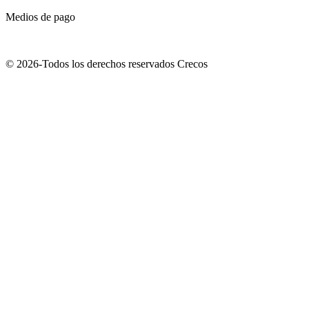
Medios de pago
© 2026-Todos los derechos reservados Crecos