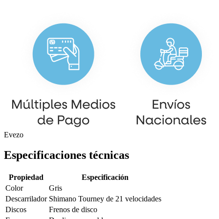
Evezo
Especificaciones técnicas
Propiedad
Especificación
Color
Gris
Descarrilador
Shimano Tourney de 21 velocidades
Discos
Frenos de disco