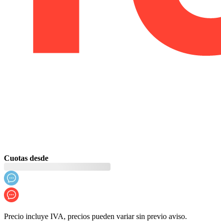
Cuotas desde
Precio incluye IVA, precios pueden variar sin previo aviso.