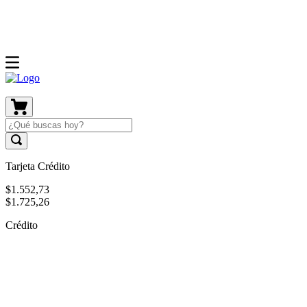
Tarjeta Crédito
$
1
.
552
,
73
$
1
.
725
,
26
Crédito