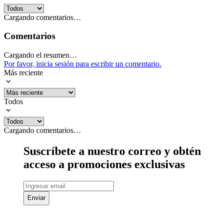
Cargando comentarios…
Comentarios
Cargando el resumen…
Por favor, inicia sesión para escribir un comentario.
Más reciente
Todos
Cargando comentarios…
Suscríbete a nuestro correo y obtén
acceso a promociones exclusivas
Enviar