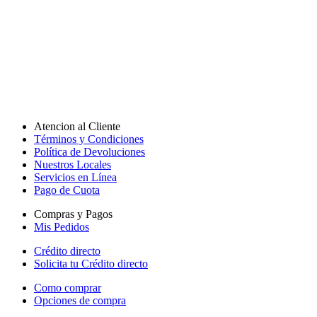
Atencion al Cliente
Términos y Condiciones
Política de Devoluciones
Nuestros Locales
Servicios en Línea
Pago de Cuota
Compras y Pagos
Mis Pedidos
Crédito directo
Solicita tu Crédito directo
Como comprar
Opciones de compra