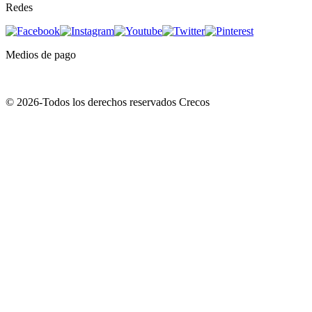
Redes
Medios de pago
© 2026-Todos los derechos reservados Crecos