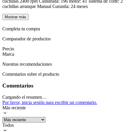
cuchillas 2400 rpm Cilindrada: 196 motor: 4T sistema de corte: 2
cuchillas arranque Manual Garantía: 24 meses
Mostrar más
Completa tu compra
Comparador de productos
Precio
Marca
Nuestras recomendaciones
Comentarios sobre el producto
Comentarios
Cargando el resumen…
Por favor, inicia sesión para escribir un comentario.
Más reciente
Todos