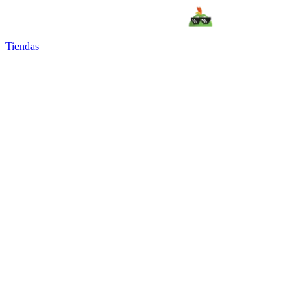
Tiendas