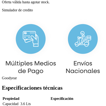
Oferta válida hasta agotar stock.
Simulador de credito
Goodyear
Especificaciones técnicas
Propiedad
Especificación
Capacidad
3.6 Lts