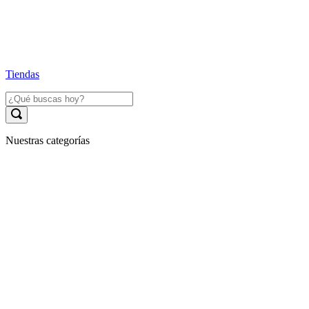
Tiendas
Nuestras categorías