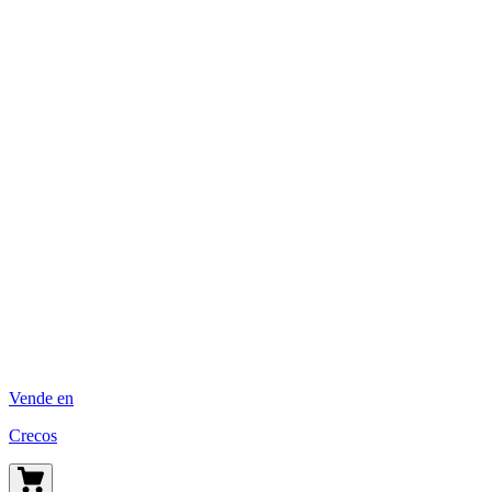
Vende en
Crecos