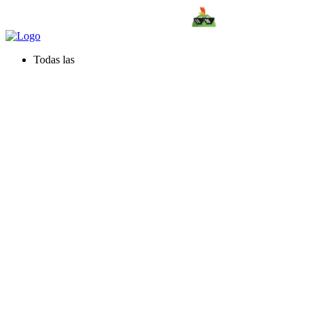
Todas las