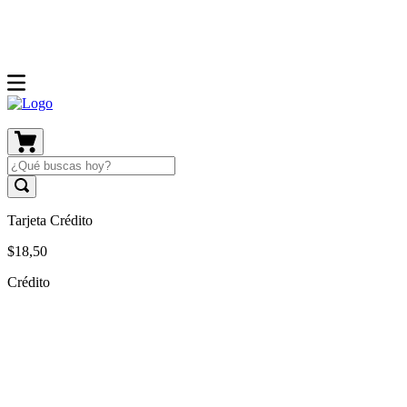
Tarjeta Crédito
$
18
,
50
Crédito