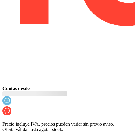
Cuotas desde
Precio incluye IVA, precios pueden variar sin previo aviso.
Oferta válida hasta agotar stock.