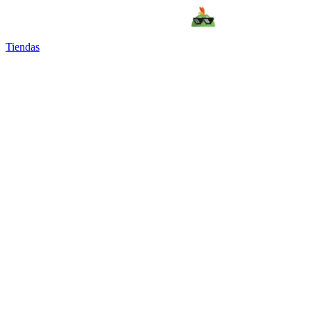
Tiendas