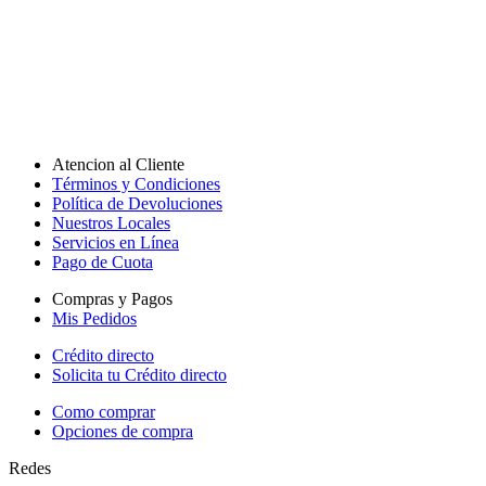
Atencion al Cliente
Términos y Condiciones
Política de Devoluciones
Nuestros Locales
Servicios en Línea
Pago de Cuota
Compras y Pagos
Mis Pedidos
Crédito directo
Solicita tu Crédito directo
Como comprar
Opciones de compra
Redes