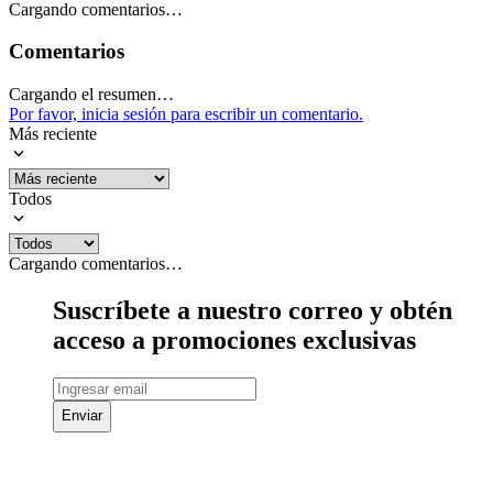
Cargando comentarios…
Comentarios
Cargando el resumen…
Por favor, inicia sesión para escribir un comentario.
Más reciente
Todos
Cargando comentarios…
Suscríbete a nuestro correo y obtén
acceso a promociones exclusivas
Enviar