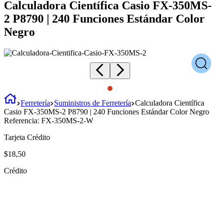
Calculadora Científica Casio FX-350MS-
2 P8790 | 240 Funciones Estándar Color
Negro
Ferretería
Suministros de Ferretería
Calculadora Científica
Casio FX-350MS-2 P8790 | 240 Funciones Estándar Color Negro
Referencia:
FX-350MS-2-W
Tarjeta Crédito
$
18
,
50
Crédito