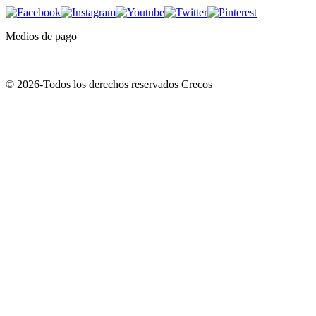
Medios de pago
© 2026-Todos los derechos reservados Crecos