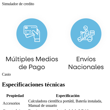
Simulador de credito
Casio
Especificaciones técnicas
Propiedad
Especificación
Calculadora científica portátil, Batería instalada,
Accesorios
Manual de usuario