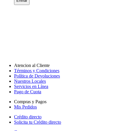
Enviar
Atencion al Cliente
Términos y Condiciones
Política de Devoluciones
Nuestros Locales
Servicios en Línea
Pago de Cuota
Compras y Pagos
Mis Pedidos
Crédito directo
Solicita tu Crédito directo