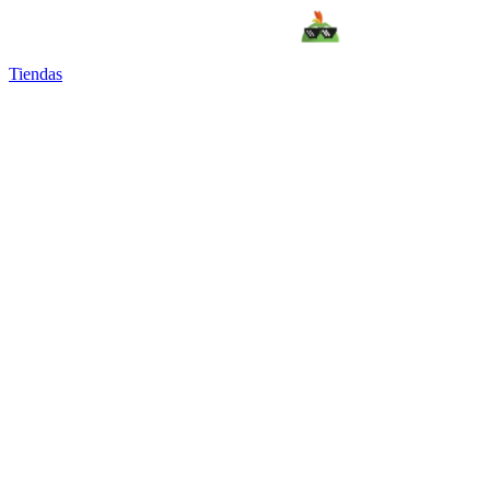
Tiendas