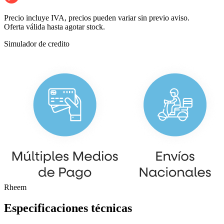
Precio incluye IVA, precios pueden variar sin previo aviso.
Oferta válida hasta agotar stock.
Simulador de credito
Rheem
Especificaciones técnicas