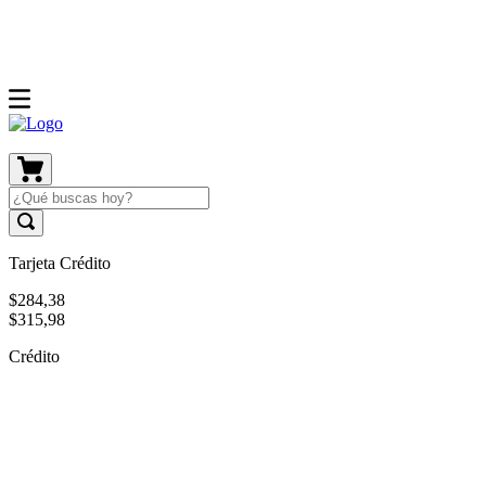
Tarjeta Crédito
$
284
,
38
$
315
,
98
Crédito