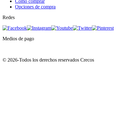
Como comprar
Opciones de compra
Redes
Medios de pago
© 2026-Todos los derechos reservados Crecos