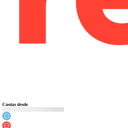
Cuotas desde