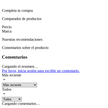
Completa tu compra
Comparador de productos
Precio
Marca
Nuestras recomendaciones
Comentarios sobre el producto
Comentarios
Cargando el resumen…
Por favor, inicia sesión para escribir un comentario.
Más reciente
Todos
Cargando comentarios…