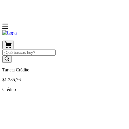
Tarjeta Crédito
$
1
.
285
,
76
Crédito