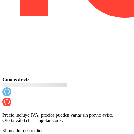
Cuotas desde
Precio incluye IVA, precios pueden variar sin previo aviso.
Oferta válida hasta agotar stock.
Simulador de credito