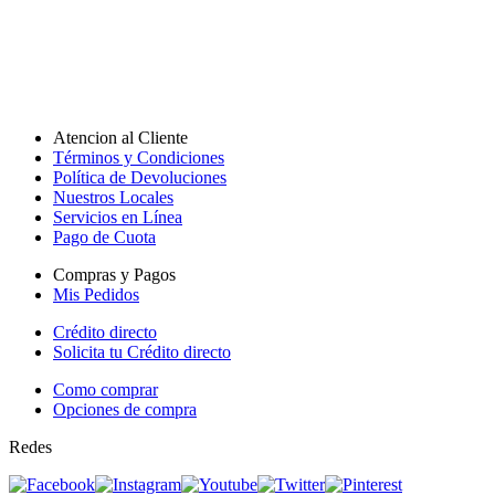
Atencion al Cliente
Términos y Condiciones
Política de Devoluciones
Nuestros Locales
Servicios en Línea
Pago de Cuota
Compras y Pagos
Mis Pedidos
Crédito directo
Solicita tu Crédito directo
Como comprar
Opciones de compra
Redes