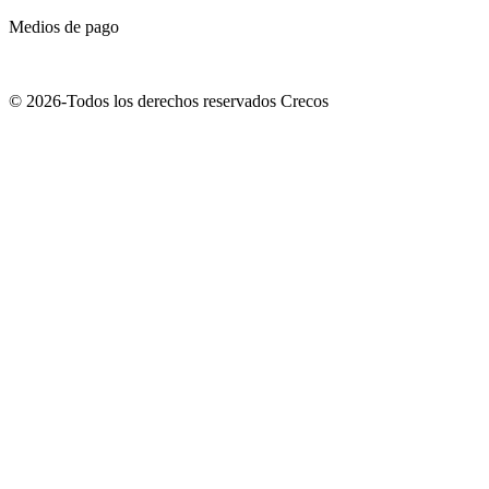
Medios de pago
© 2026-Todos los derechos reservados Crecos