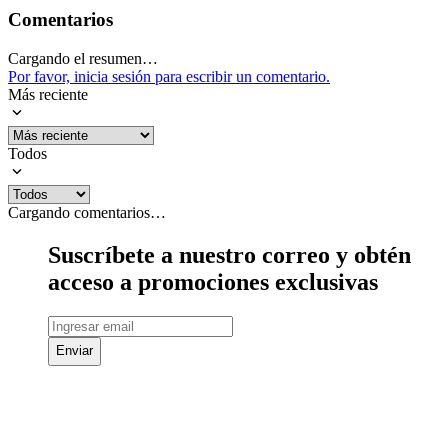
Comentarios
Cargando el resumen…
Por favor, inicia sesión para escribir un comentario.
Más reciente
Todos
Cargando comentarios…
Suscríbete a nuestro correo y obtén
acceso a promociones exclusivas
Enviar