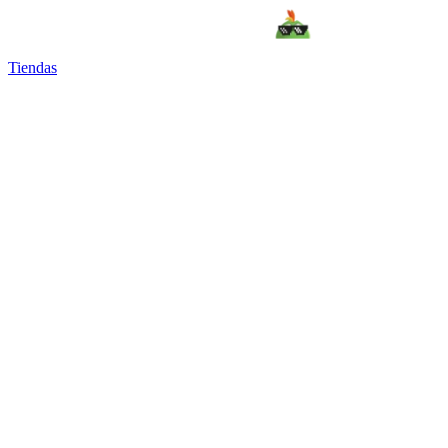
Tiendas