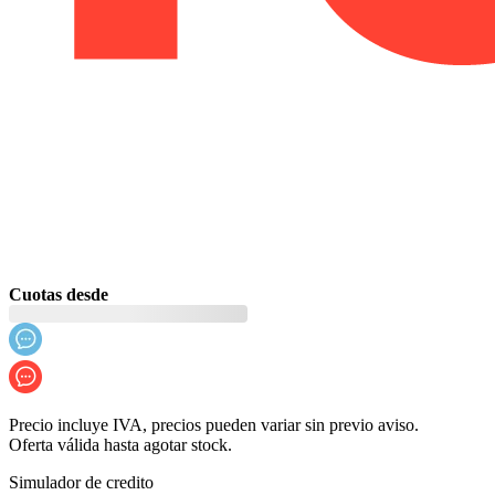
Cuotas desde
Precio incluye IVA, precios pueden variar sin previo aviso.
Oferta válida hasta agotar stock.
Simulador de credito