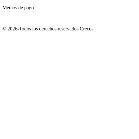
Medios de pago
© 2026-Todos los derechos reservados Crecos