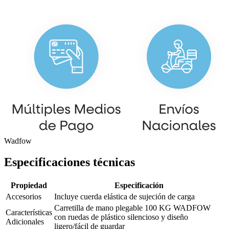
Wadfow
Especificaciones técnicas
Propiedad
Especificación
Accesorios
Incluye cuerda elástica de sujeción de carga
Carretilla de mano plegable 100 KG WADFOW
Características
con ruedas de plástico silencioso y diseño
Adicionales
ligero/fácil de guardar