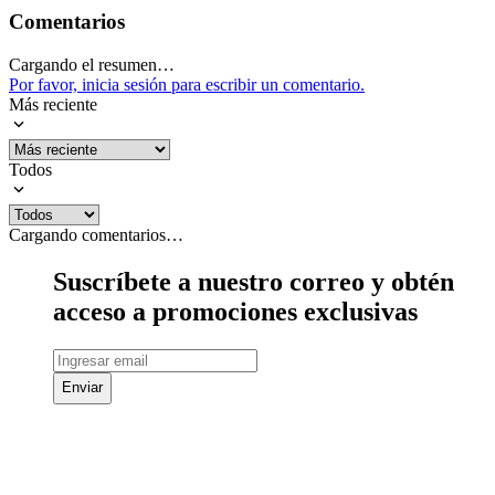
Comentarios
Cargando el resumen…
Por favor, inicia sesión para escribir un comentario.
Más reciente
Todos
Cargando comentarios…
Suscríbete a nuestro correo y obtén
acceso a promociones exclusivas
Enviar