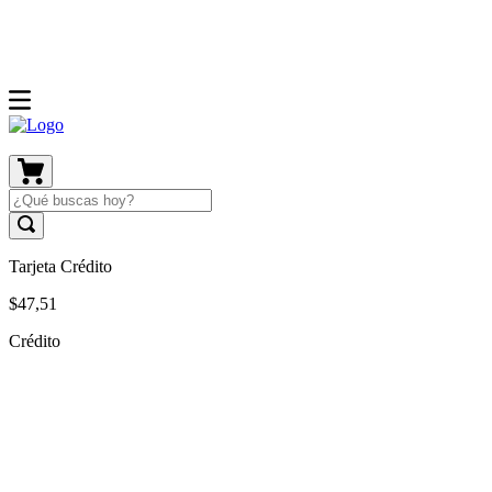
Tarjeta Crédito
$
47
,
51
Crédito