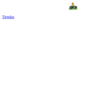
Tiendas