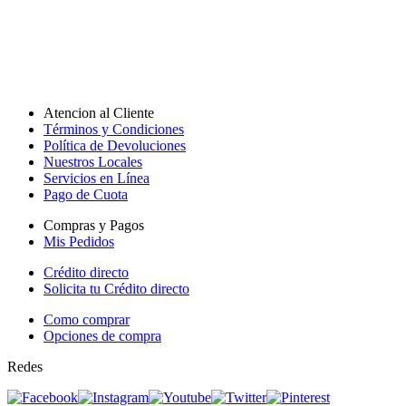
Atencion al Cliente
Términos y Condiciones
Política de Devoluciones
Nuestros Locales
Servicios en Línea
Pago de Cuota
Compras y Pagos
Mis Pedidos
Crédito directo
Solicita tu Crédito directo
Como comprar
Opciones de compra
Redes