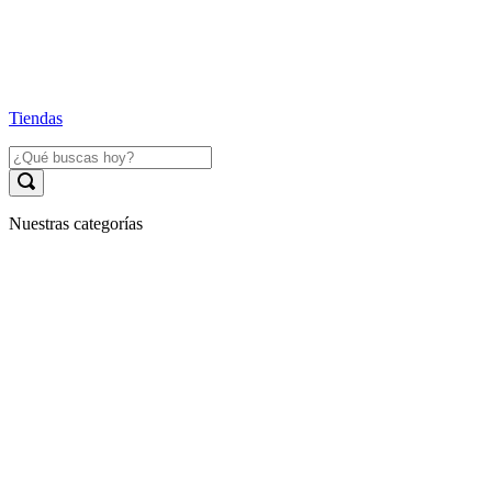
Tiendas
Nuestras categorías