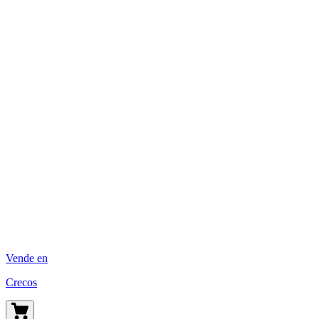
Vende en
Crecos