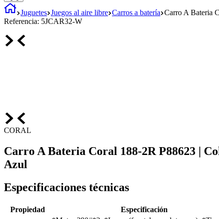
Juguetes
Juegos al aire libre
Carros a batería
Carro A Bateria 
Referencia:
5JCAR32-W
CORAL
Carro A Bateria Coral 188-2R P88623 | Co
Azul
Especificaciones técnicas
Propiedad
Especificación