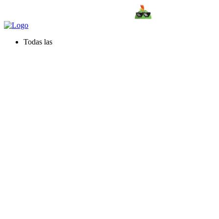
Todas las