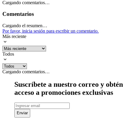
Cargando comentarios…
Comentarios
Cargando el resumen…
Por favor, inicia sesión para escribir un comentario.
Más reciente
Todos
Cargando comentarios…
Suscríbete a nuestro correo y obtén
acceso a promociones exclusivas
Enviar