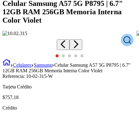
Celular Samsung A57 5G P8795 | 6.7"
12GB RAM 256GB Memoria Interna
Color Violet
Celulares
Samsung
Celular Samsung A57 5G P8795 | 6.7"
12GB RAM 256GB Memoria Interna Color Violet
Referencia:
10-02-315-W
Tarjeta Crédito
$
757
,
18
Crédito