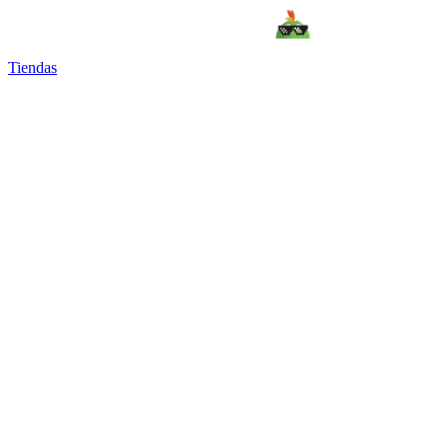
Tiendas