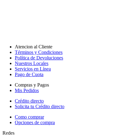
Atencion al Cliente
Términos y Condiciones
Política de Devoluciones
Nuestros Locales
Servicios en Línea
Pago de Cuota
Compras y Pagos
Mis Pedidos
Crédito directo
Solicita tu Crédito directo
Como comprar
Opciones de compra
Redes