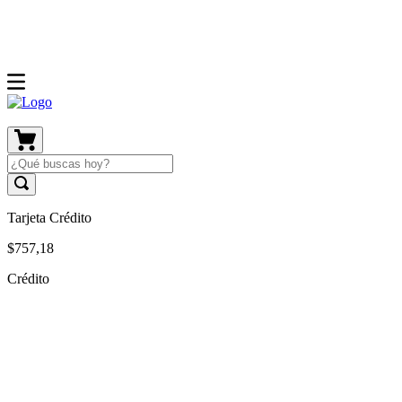
Tarjeta Crédito
$
757
,
18
Crédito