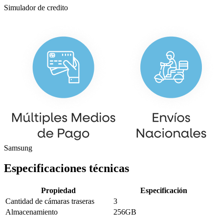
Simulador de credito
Samsung
Especificaciones técnicas
Propiedad
Especificación
Cantidad de cámaras traseras
3
Almacenamiento
256GB