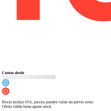
Cuotas desde
Precio incluye IVA, precios pueden variar sin previo aviso.
Oferta válida hasta agotar stock.