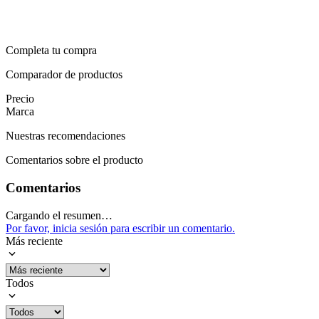
Completa tu compra
Comparador de productos
Precio
Marca
Nuestras recomendaciones
Comentarios sobre el producto
Comentarios
Cargando el resumen…
Por favor, inicia sesión para escribir un comentario.
Más reciente
Todos