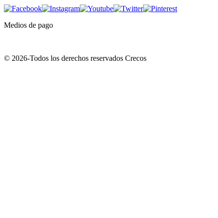
Medios de pago
© 2026-Todos los derechos reservados Crecos