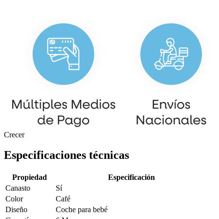
Crecer
Especificaciones técnicas
Propiedad
Especificación
Canasto
Sí
Color
Café
Diseño
Coche para bebé