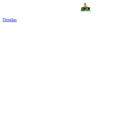
Tiendas