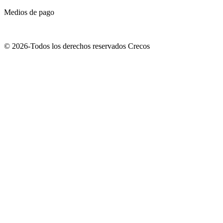
Medios de pago
© 2026-Todos los derechos reservados Crecos