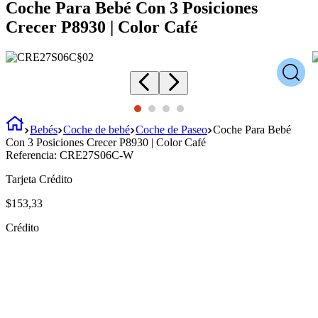
Coche Para Bebé Con 3 Posiciones
Crecer P8930 | Color Café
Bebés
Coche de bebé
Coche de Paseo
Coche Para Bebé
Con 3 Posiciones Crecer P8930 | Color Café
Referencia:
CRE27S06C-W
Tarjeta Crédito
$
153
,
33
Crédito