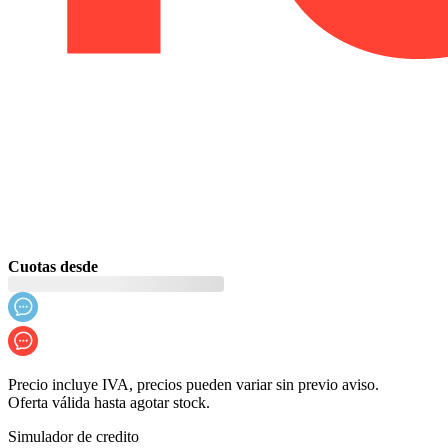
Cuotas desde
Precio incluye IVA, precios pueden variar sin previo aviso.
Oferta válida hasta agotar stock.
Simulador de credito