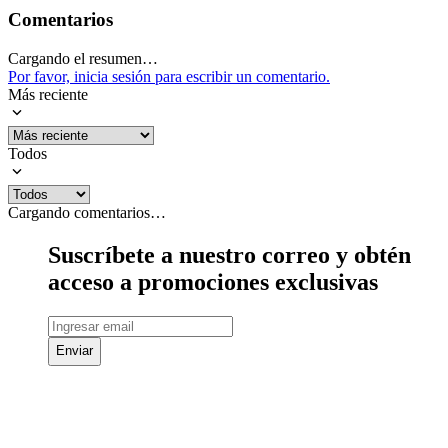
Comentarios
Cargando el resumen…
Por favor, inicia sesión para escribir un comentario.
Más reciente
Todos
Cargando comentarios…
Suscríbete a nuestro correo y obtén
acceso a promociones exclusivas
Enviar