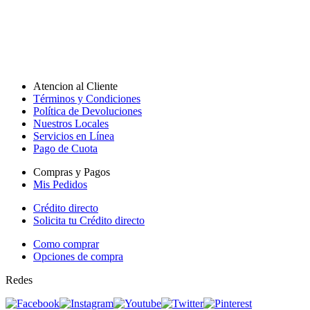
Atencion al Cliente
Términos y Condiciones
Política de Devoluciones
Nuestros Locales
Servicios en Línea
Pago de Cuota
Compras y Pagos
Mis Pedidos
Crédito directo
Solicita tu Crédito directo
Como comprar
Opciones de compra
Redes