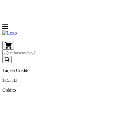
Tarjeta Crédito
$
153
,
33
Crédito