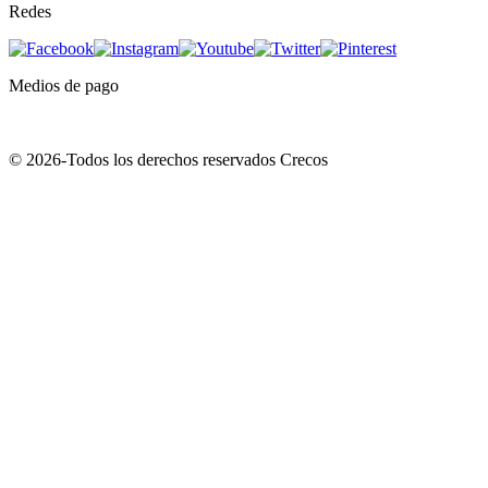
Redes
Medios de pago
© 2026-Todos los derechos reservados Crecos