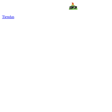
Tiendas