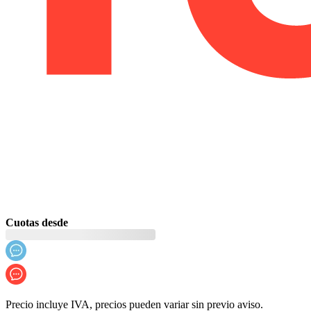
Cuotas desde
Precio incluye IVA, precios pueden variar sin previo aviso.