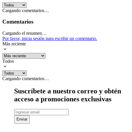
Cargando comentarios…
Comentarios
Cargando el resumen…
Por favor, inicia sesión para escribir un comentario.
Más reciente
Todos
Cargando comentarios…
Suscríbete a nuestro correo y obtén
acceso a promociones exclusivas
Enviar