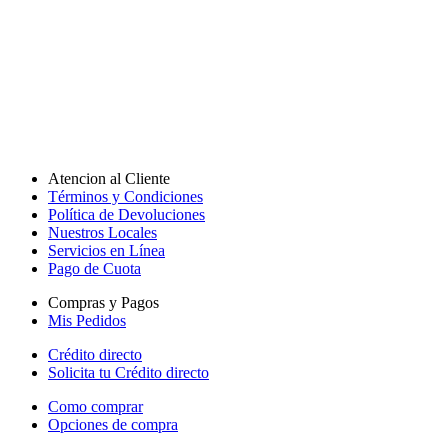
Atencion al Cliente
Términos y Condiciones
Política de Devoluciones
Nuestros Locales
Servicios en Línea
Pago de Cuota
Compras y Pagos
Mis Pedidos
Crédito directo
Solicita tu Crédito directo
Como comprar
Opciones de compra