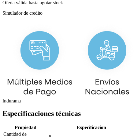
Oferta válida hasta agotar stock.
Simulador de credito
Indurama
Especificaciones técnicas
Propiedad
Especificación
Cantidad de
5