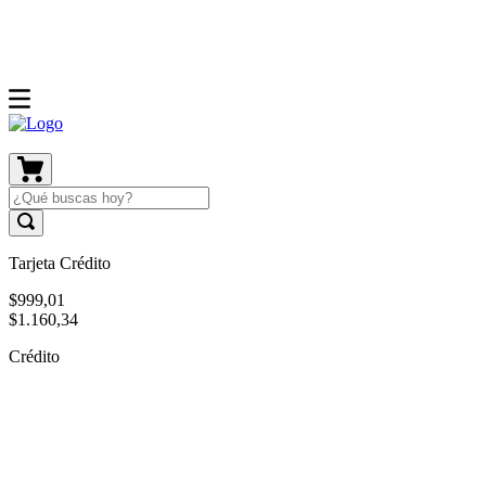
Tarjeta Crédito
$
999
,
01
$
1
.
160
,
34
Crédito