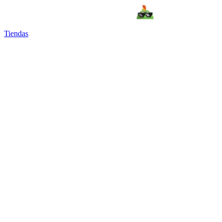
Tiendas