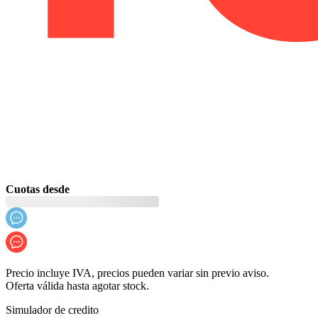
Cuotas desde
Precio incluye IVA, precios pueden variar sin previo aviso.
Oferta válida hasta agotar stock.
Simulador de credito