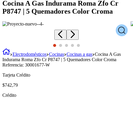
Cocina A Gas Indurama Roma Zfo Cr
P8747 | 5 Quemadores Color Croma
Electrodomésticos
Cocinas
Cocinas a gas
Cocina A Gas
Indurama Roma Zfo Cr P8747 | 5 Quemadores Color Croma
Referencia:
30001677-W
Tarjeta Crédito
$
742
,
79
Crédito