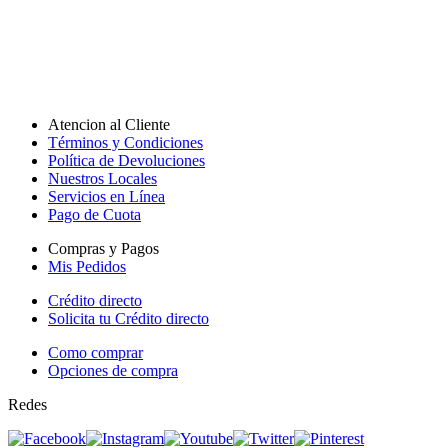
Atencion al Cliente
Términos y Condiciones
Política de Devoluciones
Nuestros Locales
Servicios en Línea
Pago de Cuota
Compras y Pagos
Mis Pedidos
Crédito directo
Solicita tu Crédito directo
Como comprar
Opciones de compra
Redes