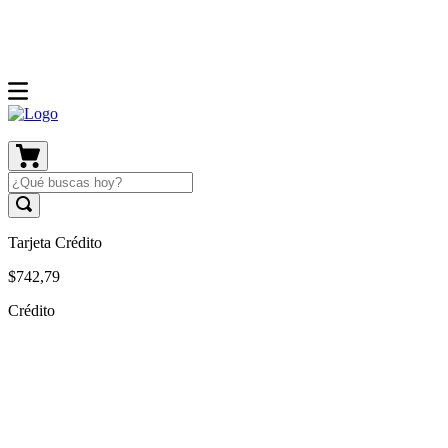
Tarjeta Crédito
$
742
,
79
Crédito