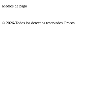
Medios de pago
© 2026-Todos los derechos reservados Crecos