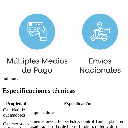
Indurama
Especificaciones técnicas
Propiedad
Especificación
Cantidad de
5 quemadores
quemadores
Quemadores UFO sellados, control Touch, plancha
Características
asadora, parrillas de hierro fundido, doble vidrio