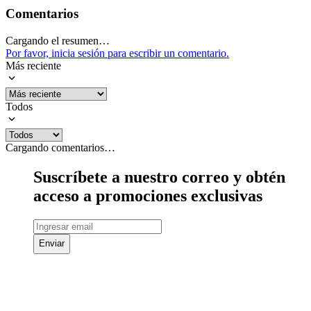
Comentarios
Cargando el resumen…
Por favor, inicia sesión para escribir un comentario.
Más reciente
Todos
Cargando comentarios…
Suscríbete a nuestro correo y obtén
acceso a promociones exclusivas
Enviar