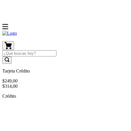
Tarjeta Crédito
$
249
,
00
$
314
,
00
Crédito