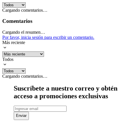
Cargando comentarios…
Comentarios
Cargando el resumen…
Por favor, inicia sesión para escribir un comentario.
Más reciente
Todos
Cargando comentarios…
Suscríbete a nuestro correo y obtén
acceso a promociones exclusivas
Enviar