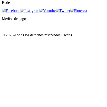
Redes
Medios de pago
© 2026-Todos los derechos reservados Crecos