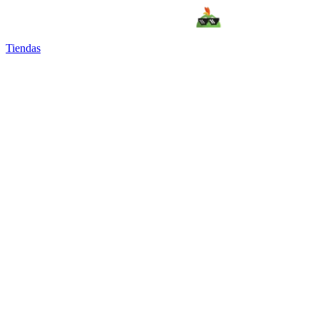
Tiendas