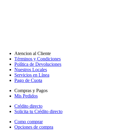
Atencion al Cliente
Términos y Condiciones
Política de Devoluciones
Nuestros Locales
Servicios en Línea
Pago de Cuota
Compras y Pagos
Mis Pedidos
Crédito directo
Solicita tu Crédito directo
Como comprar
Opciones de compra