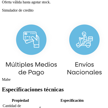
Oferta válida hasta agotar stock.
Simulador de credito
Mabe
Especificaciones técnicas
Propiedad
Especificación
Cantidad de
4