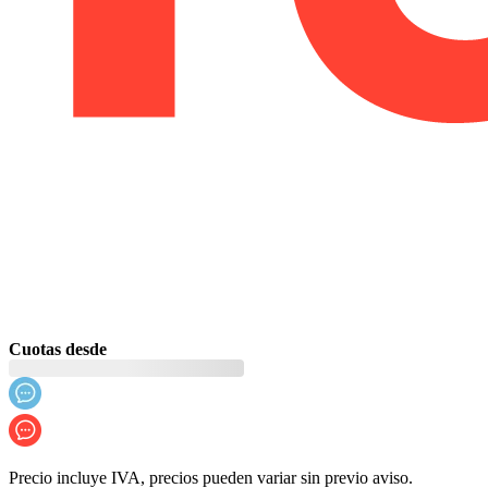
Cuotas desde
Precio incluye IVA, precios pueden variar sin previo aviso.