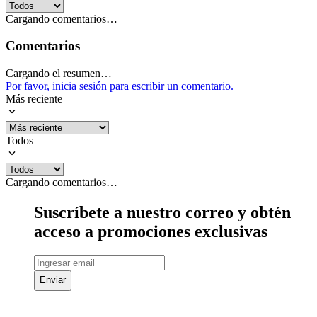
Cargando comentarios…
Comentarios
Cargando el resumen…
Por favor, inicia sesión para escribir un comentario.
Más reciente
Todos
Cargando comentarios…
Suscríbete a nuestro correo y obtén
acceso a promociones exclusivas
Enviar