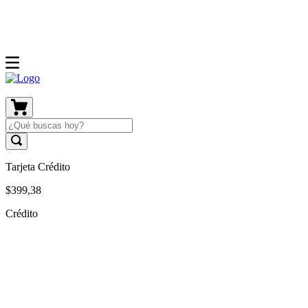
Tarjeta Crédito
$
399
,
38
Crédito