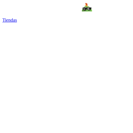
Tiendas