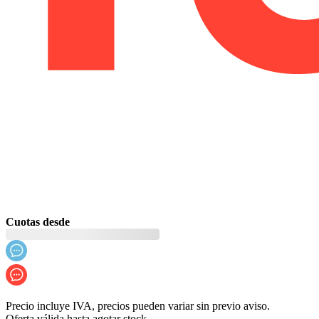
Cuotas desde
Precio incluye IVA, precios pueden variar sin previo aviso.
Oferta válida hasta agotar stock.