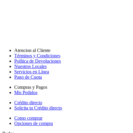
Atencion al Cliente
Términos y Condiciones
Política de Devoluciones
Nuestros Locales
Servicios en Línea
Pago de Cuota
Compras y Pagos
Mis Pedidos
Crédito directo
Solicita tu Crédito directo
Como comprar
Opciones de compra