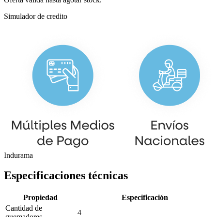
Simulador de credito
Indurama
Especificaciones técnicas
Propiedad
Especificación
Cantidad de
4
quemadores