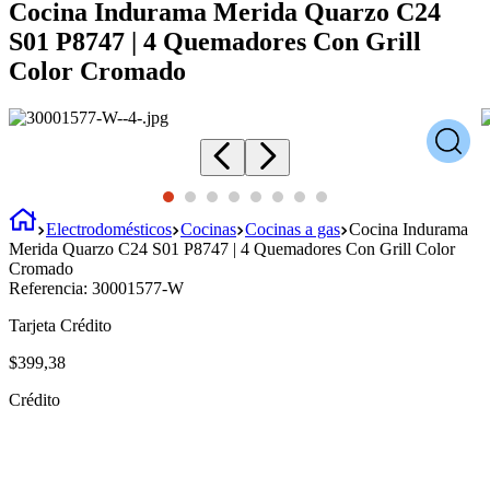
Cocina Indurama Merida Quarzo C24
S01 P8747 | 4 Quemadores Con Grill
Color Cromado
Electrodomésticos
Cocinas
Cocinas a gas
Cocina Indurama
Merida Quarzo C24 S01 P8747 | 4 Quemadores Con Grill Color
Cromado
Referencia:
30001577-W
Tarjeta Crédito
$
399
,
38
Crédito