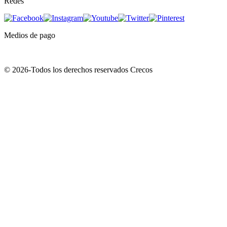
Redes
Medios de pago
© 2026-Todos los derechos reservados Crecos