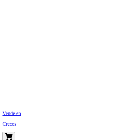
Vende en
Crecos