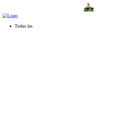
Todas las