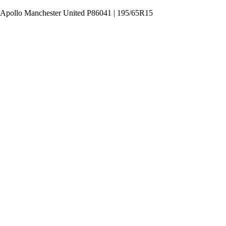
s Apollo Manchester United P86041 | 195/65R15