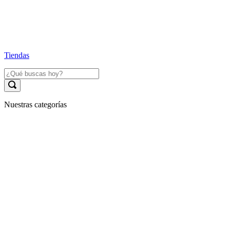
Tiendas
Nuestras categorías