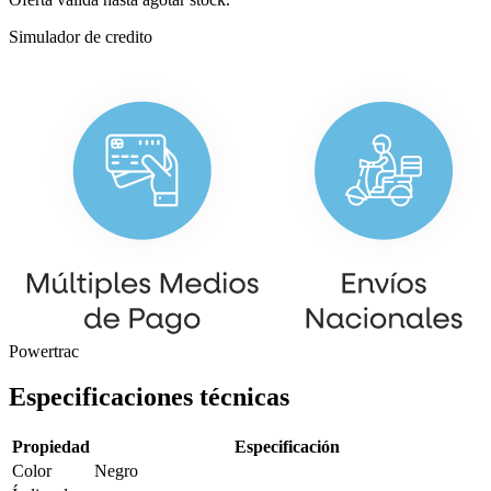
Simulador de credito
Powertrac
Especificaciones técnicas
Propiedad
Especificación
Color
Negro