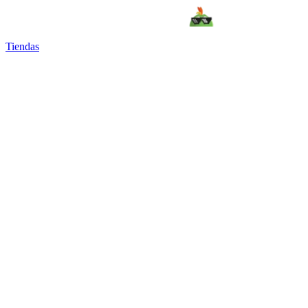
Tiendas