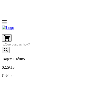
Tarjeta Crédito
$
229
,
13
Crédito