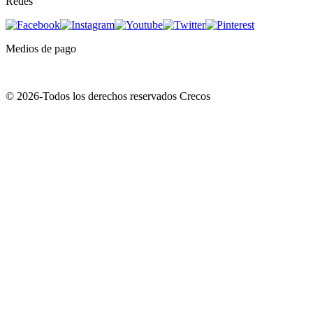
Redes
Medios de pago
© 2026-Todos los derechos reservados Crecos