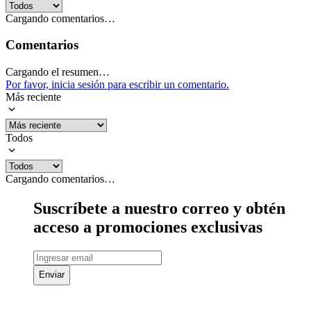
Cargando comentarios…
Comentarios
Cargando el resumen…
Por favor, inicia sesión para escribir un comentario.
Más reciente
Todos
Cargando comentarios…
Suscríbete a nuestro correo y obtén
acceso a promociones exclusivas
Enviar