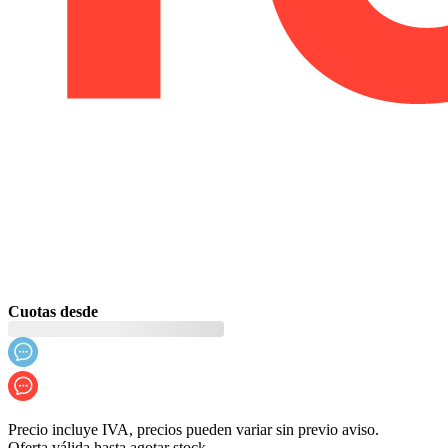
Cuotas desde
Precio incluye IVA, precios pueden variar sin previo aviso.
Oferta válida hasta agotar stock.