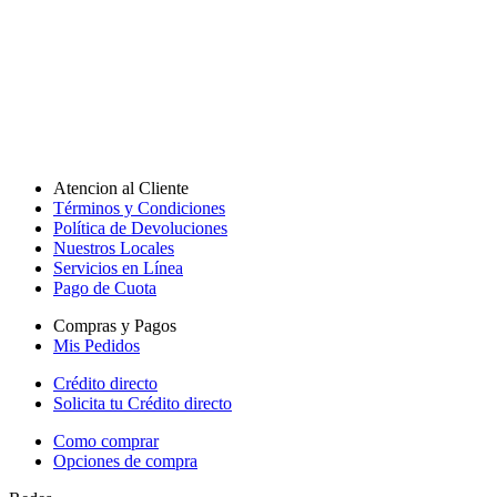
Atencion al Cliente
Términos y Condiciones
Política de Devoluciones
Nuestros Locales
Servicios en Línea
Pago de Cuota
Compras y Pagos
Mis Pedidos
Crédito directo
Solicita tu Crédito directo
Como comprar
Opciones de compra