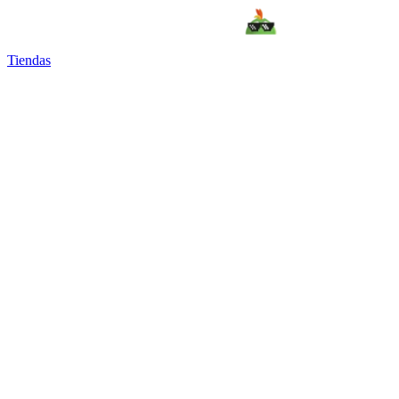
Tiendas