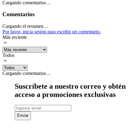
Cargando comentarios…
Comentarios
Cargando el resumen…
Por favor, inicia sesión para escribir un comentario.
Más reciente
Todos
Cargando comentarios…
Suscríbete a nuestro correo y obtén
acceso a promociones exclusivas
Enviar