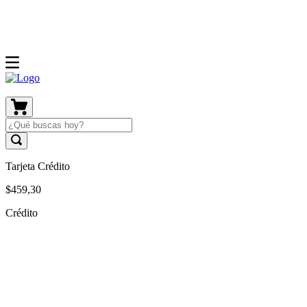
Tarjeta Crédito
$
459
,
30
Crédito