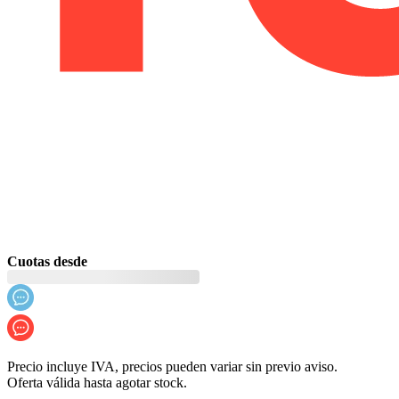
Cuotas desde
Precio incluye IVA, precios pueden variar sin previo aviso.
Oferta válida hasta agotar stock.