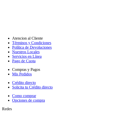
Atencion al Cliente
Términos y Condiciones
Política de Devoluciones
Nuestros Locales
Servicios en Línea
Pago de Cuota
Compras y Pagos
Mis Pedidos
Crédito directo
Solicita tu Crédito directo
Como comprar
Opciones de compra
Redes