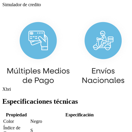
Simulador de credito
Xbri
Especificaciones técnicas
Propiedad
Especificación
Color
Negro
Índice de
S