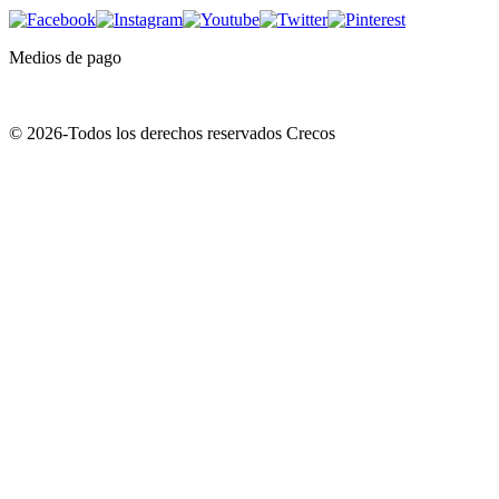
Medios de pago
© 2026-Todos los derechos reservados Crecos