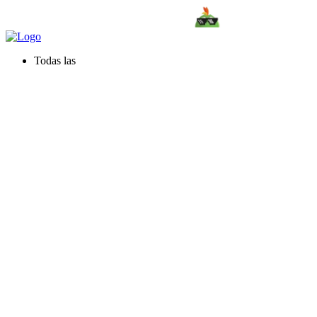
Todas las