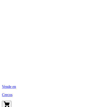
Vende en
Crecos