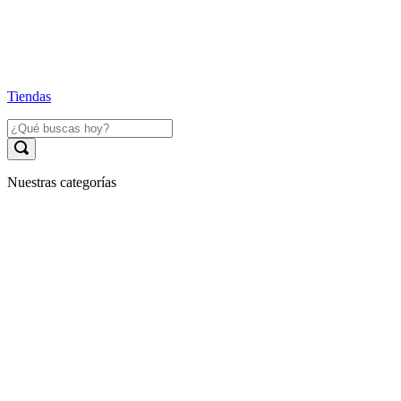
Tiendas
Nuestras categorías