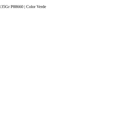
135Gr P88660 | Color Verde