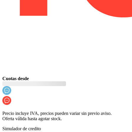
Cuotas desde
Precio incluye IVA, precios pueden variar sin previo aviso.
Oferta válida hasta agotar stock.
Simulador de credito