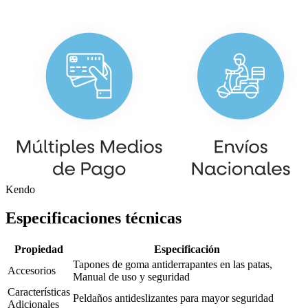
Kendo
Especificaciones técnicas
Propiedad
Especificación
Tapones de goma antiderrapantes en las patas,
Accesorios
Manual de uso y seguridad
Características
Peldaños antideslizantes para mayor seguridad
Adicionales