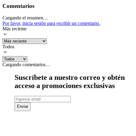
Comentarios
Cargando el resumen…
Por favor, inicia sesión para escribir un comentario.
Más reciente
Todos
Cargando comentarios…
Suscríbete a nuestro correo y obtén
acceso a promociones exclusivas
Enviar