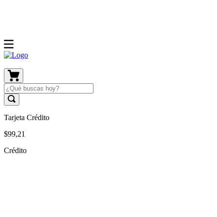
Tarjeta Crédito
$
99
,
21
Crédito