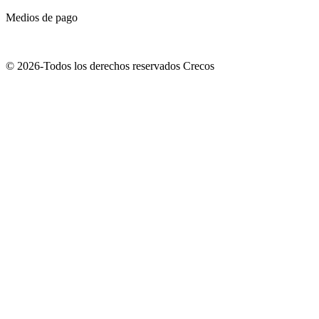
Medios de pago
© 2026-Todos los derechos reservados Crecos