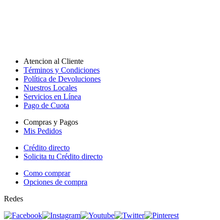
Atencion al Cliente
Términos y Condiciones
Política de Devoluciones
Nuestros Locales
Servicios en Línea
Pago de Cuota
Compras y Pagos
Mis Pedidos
Crédito directo
Solicita tu Crédito directo
Como comprar
Opciones de compra
Redes