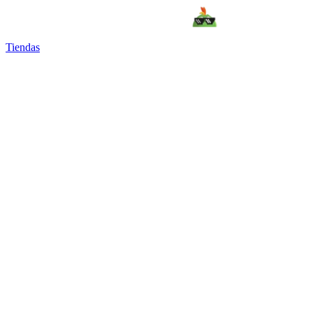
Tiendas