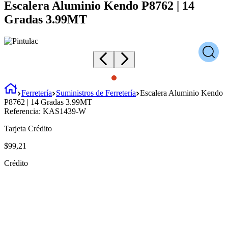
Escalera Aluminio Kendo P8762 | 14
Gradas 3.99MT
Ferretería
Suministros de Ferretería
Escalera Aluminio Kendo
P8762 | 14 Gradas 3.99MT
Referencia:
KAS1439-W
Tarjeta Crédito
$
99
,
21
Crédito