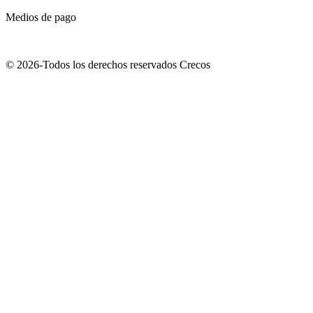
Medios de pago
© 2026-Todos los derechos reservados Crecos