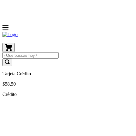
Tarjeta Crédito
$
58
,
50
Crédito