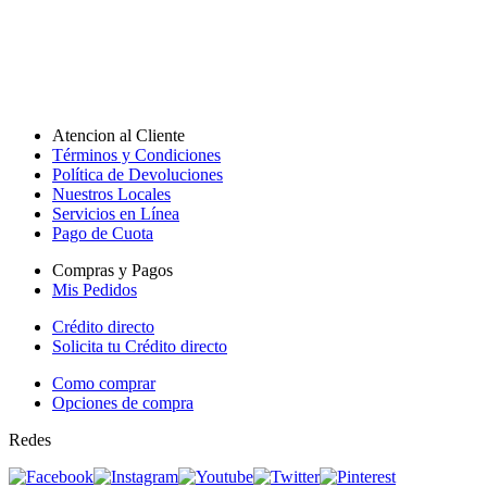
Atencion al Cliente
Términos y Condiciones
Política de Devoluciones
Nuestros Locales
Servicios en Línea
Pago de Cuota
Compras y Pagos
Mis Pedidos
Crédito directo
Solicita tu Crédito directo
Como comprar
Opciones de compra
Redes