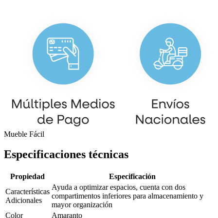
Mueble Fácil
Especificaciones técnicas
Propiedad
Especificación
Ayuda a optimizar espacios, cuenta con dos
Características
compartimentos inferiores para almacenamiento y
Adicionales
mayor organización
Color
Amaranto