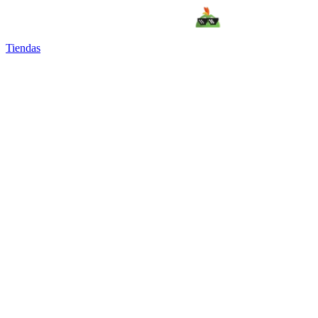
Tiendas