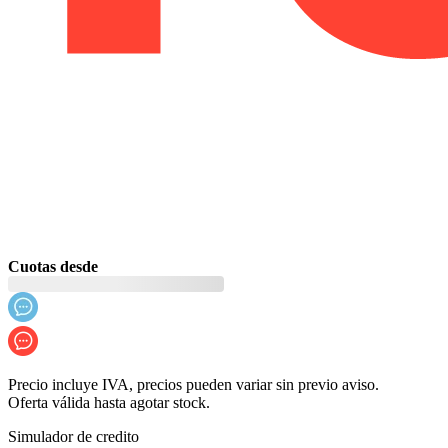
Cuotas desde
Precio incluye IVA, precios pueden variar sin previo aviso.
Oferta válida hasta agotar stock.
Simulador de credito