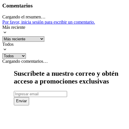
Comentarios
Cargando el resumen…
Por favor, inicia sesión para escribir un comentario.
Más reciente
Todos
Cargando comentarios…
Suscríbete a nuestro correo y obtén
acceso a promociones exclusivas
Enviar