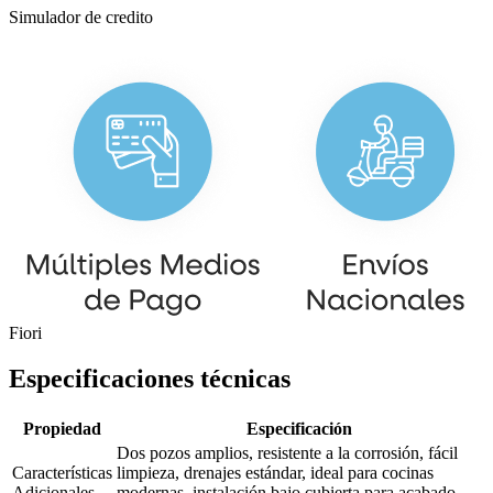
Simulador de credito
Fiori
Especificaciones técnicas
Propiedad
Especificación
Dos pozos amplios, resistente a la corrosión, fácil
Características
limpieza, drenajes estándar, ideal para cocinas
Adicionales
modernas, instalación bajo cubierta para acabado