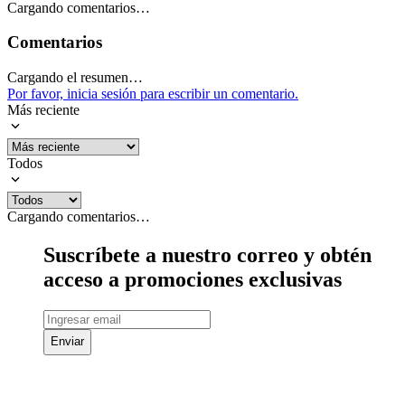
Cargando comentarios…
Comentarios
Cargando el resumen…
Por favor, inicia sesión para escribir un comentario.
Más reciente
Todos
Cargando comentarios…
Suscríbete a nuestro correo y obtén
acceso a promociones exclusivas
Enviar