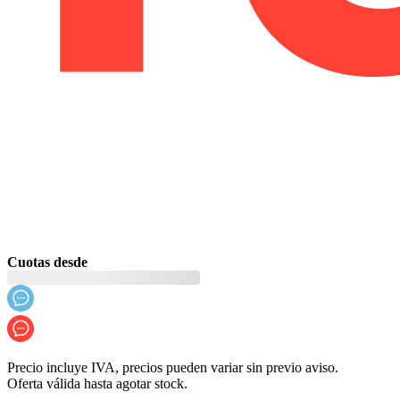
Cuotas desde
Precio incluye IVA, precios pueden variar sin previo aviso.
Oferta válida hasta agotar stock.