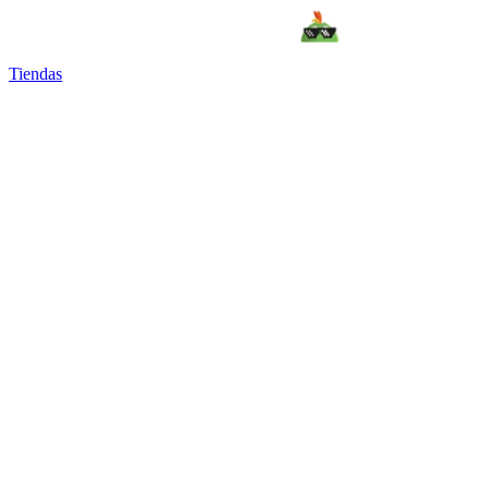
Tiendas