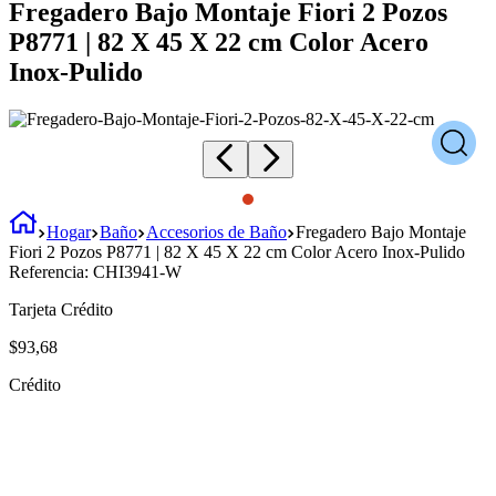
Fregadero Bajo Montaje Fiori 2 Pozos
P8771 | 82 X 45 X 22 cm Color Acero
Inox-Pulido
Hogar
Baño
Accesorios de Baño
Fregadero Bajo Montaje
Fiori 2 Pozos P8771 | 82 X 45 X 22 cm Color Acero Inox-Pulido
Referencia:
CHI3941-W
Tarjeta Crédito
$
93
,
68
Crédito