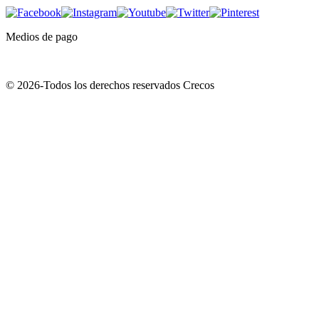
Medios de pago
© 2026-Todos los derechos reservados Crecos