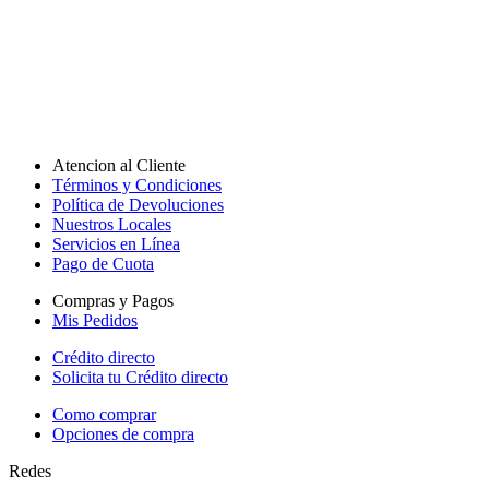
Atencion al Cliente
Términos y Condiciones
Política de Devoluciones
Nuestros Locales
Servicios en Línea
Pago de Cuota
Compras y Pagos
Mis Pedidos
Crédito directo
Solicita tu Crédito directo
Como comprar
Opciones de compra
Redes