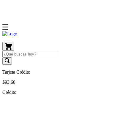
Tarjeta Crédito
$
93
,
68
Crédito