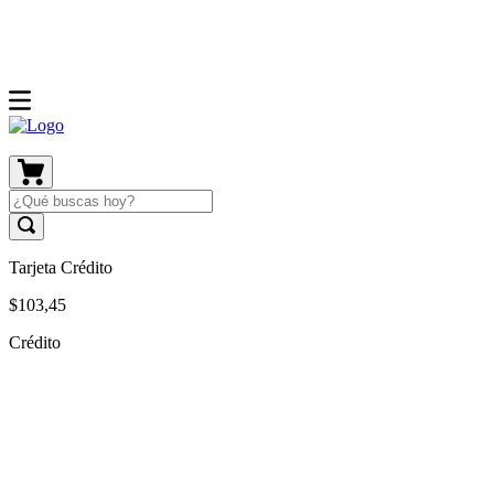
Tarjeta Crédito
$
103
,
45
Crédito