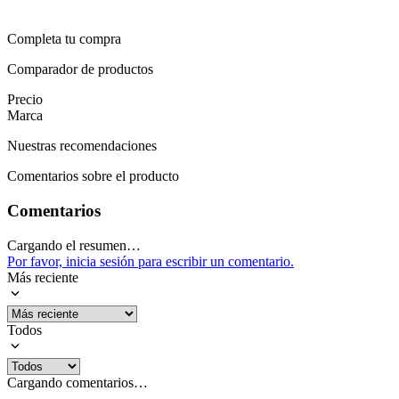
Completa tu compra
Comparador de productos
Precio
Marca
Nuestras recomendaciones
Comentarios sobre el producto
Comentarios
Cargando el resumen…
Por favor, inicia sesión para escribir un comentario.
Más reciente
Todos
Cargando comentarios…