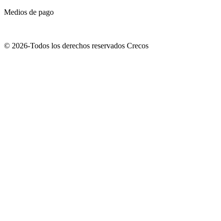
Medios de pago
© 2026-Todos los derechos reservados Crecos