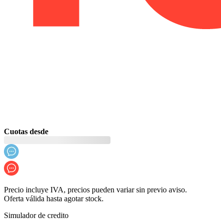
Cuotas desde
Precio incluye IVA, precios pueden variar sin previo aviso.
Oferta válida hasta agotar stock.
Simulador de credito