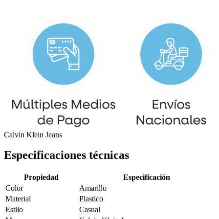
Calvin Klein Jeans
Especificaciones técnicas
Propiedad
Especificación
Color
Amarillo
Material
Plastico
Estilo
Casual