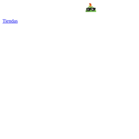
Tiendas