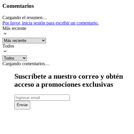
Comentarios
Cargando el resumen…
Por favor, inicia sesión para escribir un comentario.
Más reciente
Todos
Cargando comentarios…
Suscríbete a nuestro correo y obtén
acceso a promociones exclusivas
Enviar