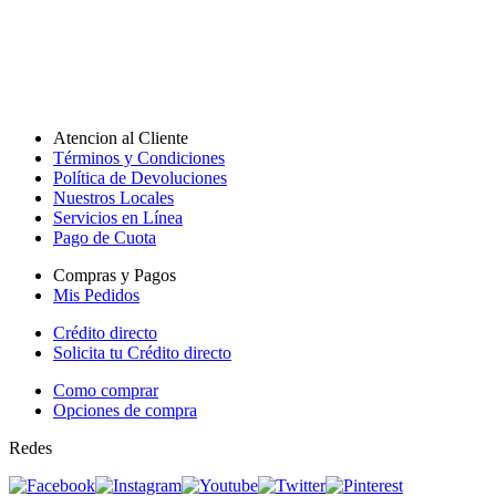
Atencion al Cliente
Términos y Condiciones
Política de Devoluciones
Nuestros Locales
Servicios en Línea
Pago de Cuota
Compras y Pagos
Mis Pedidos
Crédito directo
Solicita tu Crédito directo
Como comprar
Opciones de compra
Redes