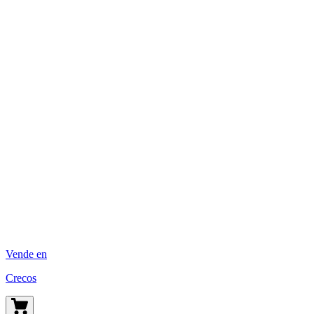
Vende en
Crecos