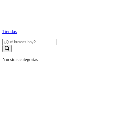
Tiendas
Nuestras categorías