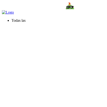
Todas las