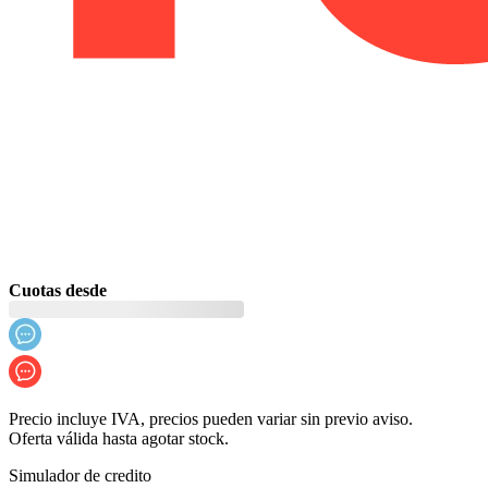
Cuotas desde
Precio incluye IVA, precios pueden variar sin previo aviso.
Oferta válida hasta agotar stock.
Simulador de credito