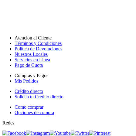
Atencion al Cliente
Términos y Condiciones
Política de Devoluciones
Nuestros Locales
Servicios en Línea
Pago de Cuota
Compras y Pagos
Mis Pedidos
Crédito directo
Solicita tu Crédito directo
Como comprar
Opciones de compra
Redes