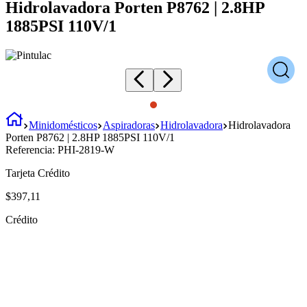
Hidrolavadora Porten P8762 | 2.8HP
1885PSI 110V/1
Minidomésticos
Aspiradoras
Hidrolavadora
Hidrolavadora
Porten P8762 | 2.8HP 1885PSI 110V/1
Referencia:
PHI-2819-W
Tarjeta Crédito
$
397
,
11
Crédito