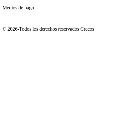
Medios de pago
© 2026-Todos los derechos reservados Crecos