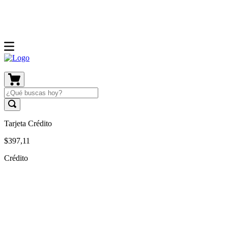
Tarjeta Crédito
$
397
,
11
Crédito