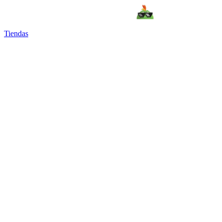
Tiendas