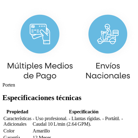
Porten
Especificaciones técnicas
Propiedad
Especificación
Características
- Uso profesional. - Llantas rígidas. - Portátil. -
Adicionales
Caudal 10 L/min (2.64 GPM).
Color
Amarillo
Garantía
12 Meses