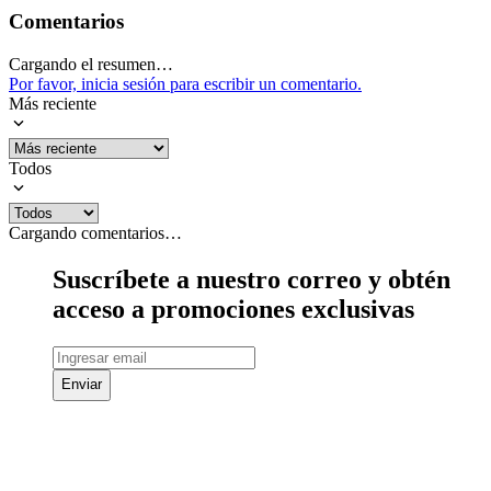
Comentarios
Cargando el resumen…
Por favor, inicia sesión para escribir un comentario.
Más reciente
Todos
Cargando comentarios…
Suscríbete a nuestro correo y obtén
acceso a promociones exclusivas
Enviar