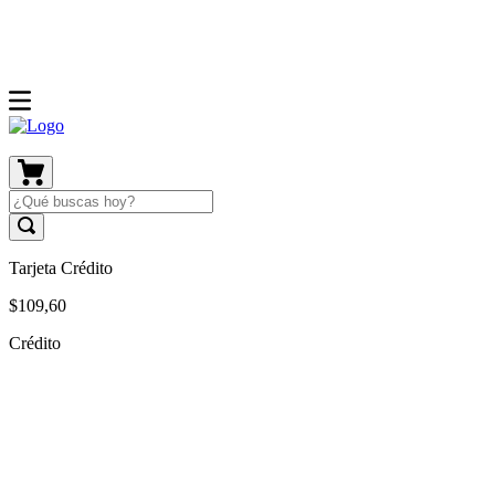
Tarjeta Crédito
$
109
,
60
Crédito