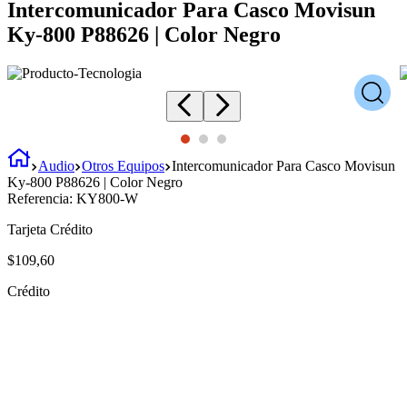
Intercomunicador Para Casco Movisun
Ky-800 P88626 | Color Negro
Audio
Otros Equipos
Intercomunicador Para Casco Movisun
Ky-800 P88626 | Color Negro
Referencia:
KY800-W
Tarjeta Crédito
$
109
,
60
Crédito