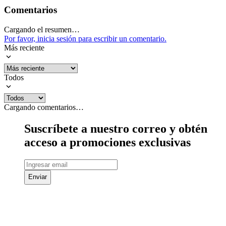
Comentarios
Cargando el resumen…
Por favor, inicia sesión para escribir un comentario.
Más reciente
Todos
Cargando comentarios…
Suscríbete a nuestro correo y obtén
acceso a promociones exclusivas
Enviar