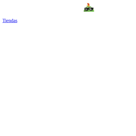
Tiendas