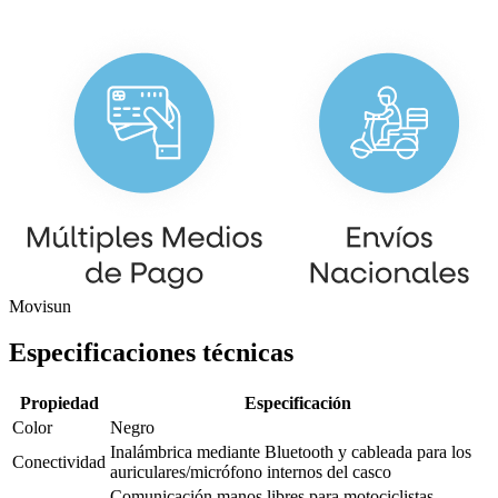
Movisun
Especificaciones técnicas
Propiedad
Especificación
Color
Negro
Inalámbrica mediante Bluetooth y cableada para los
Conectividad
auriculares/micrófono internos del casco
Comunicación manos libres para motociclistas,