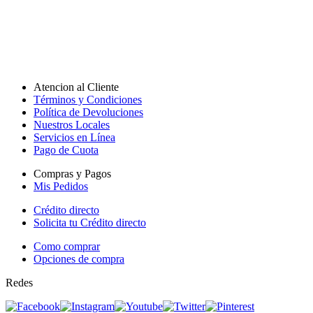
Atencion al Cliente
Términos y Condiciones
Política de Devoluciones
Nuestros Locales
Servicios en Línea
Pago de Cuota
Compras y Pagos
Mis Pedidos
Crédito directo
Solicita tu Crédito directo
Como comprar
Opciones de compra
Redes