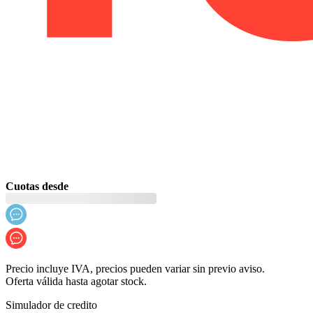
Cuotas desde
Precio incluye IVA, precios pueden variar sin previo aviso.
Oferta válida hasta agotar stock.
Simulador de credito