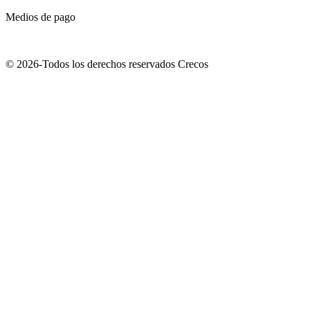
Medios de pago
© 2026-Todos los derechos reservados Crecos