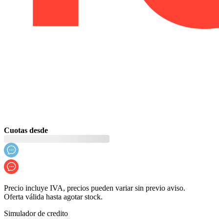
Cuotas desde
Precio incluye IVA, precios pueden variar sin previo aviso.
Oferta válida hasta agotar stock.
Simulador de credito