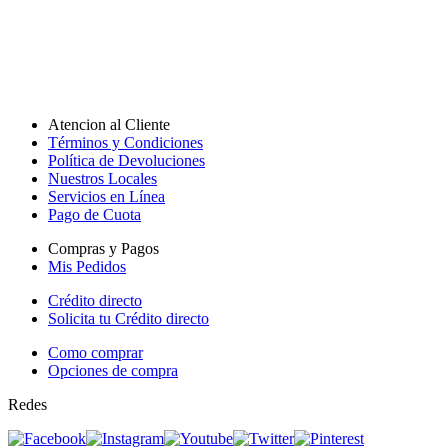
Atencion al Cliente
Términos y Condiciones
Política de Devoluciones
Nuestros Locales
Servicios en Línea
Pago de Cuota
Compras y Pagos
Mis Pedidos
Crédito directo
Solicita tu Crédito directo
Como comprar
Opciones de compra
Redes