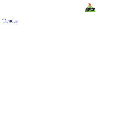
Tiendas