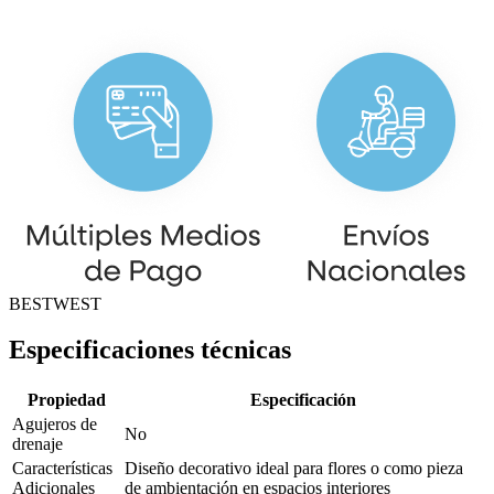
BESTWEST
Especificaciones técnicas
Propiedad
Especificación
Agujeros de
No
drenaje
Características
Diseño decorativo ideal para flores o como pieza
Adicionales
de ambientación en espacios interiores