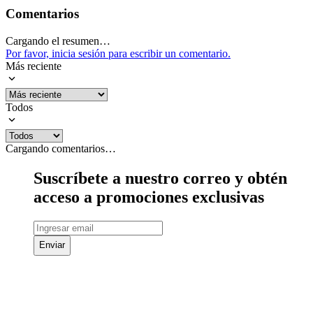
Comentarios
Cargando el resumen…
Por favor, inicia sesión para escribir un comentario.
Más reciente
Todos
Cargando comentarios…
Suscríbete a nuestro correo y obtén
acceso a promociones exclusivas
Enviar