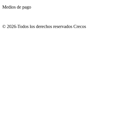
Medios de pago
© 2026-Todos los derechos reservados Crecos