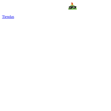
Tiendas