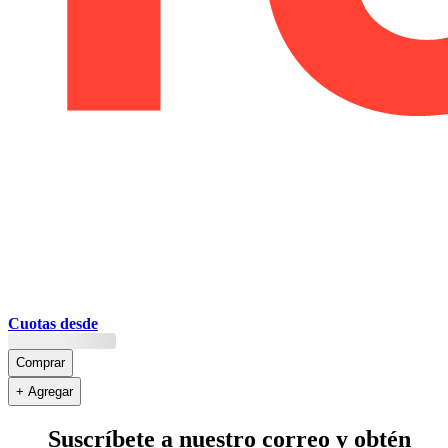
Cuotas desde
Comprar
+ Agregar
Suscríbete a nuestro correo y obtén