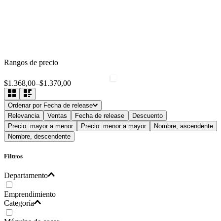
Rangos de precio
$1.368,00
–
$1.370,00
Ordenar por
Fecha de release
Relevancia
Ventas
Fecha de release
Descuento
Precio: mayor a menor
Precio: menor a mayor
Nombre, ascendente
Nombre, descendente
Filtros
Departamento
Emprendimiento
Categoría