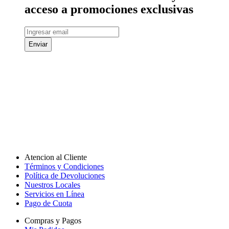
acceso a promociones exclusivas
Enviar
Atencion al Cliente
Términos y Condiciones
Política de Devoluciones
Nuestros Locales
Servicios en Línea
Pago de Cuota
Compras y Pagos