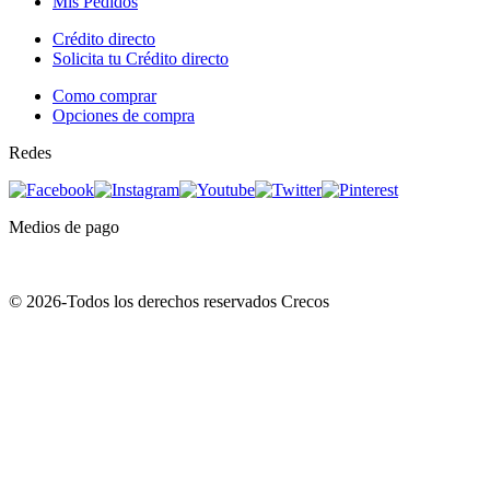
Mis Pedidos
Crédito directo
Solicita tu Crédito directo
Como comprar
Opciones de compra
Redes
Medios de pago
© 2026-Todos los derechos reservados Crecos