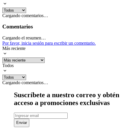
Cargando comentarios…
Comentarios
Cargando el resumen…
Por favor, inicia sesión para escribir un comentario.
Más reciente
Todos
Cargando comentarios…
Suscríbete a nuestro correo y obtén
acceso a promociones exclusivas
Enviar