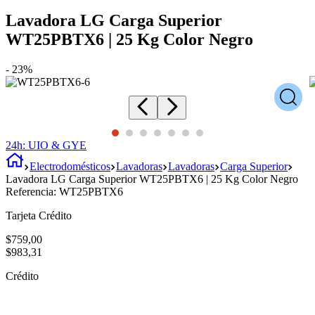
Lavadora LG Carga Superior
WT25PBTX6 | 25 Kg Color Negro
-
23%
24h: UIO & GYE
Electrodomésticos
Lavadoras
Lavadoras
Carga Superior
Lavadora LG Carga Superior WT25PBTX6 | 25 Kg Color Negro
Referencia:
WT25PBTX6
Tarjeta Crédito
$
759
,
00
$
983
,
31
Crédito