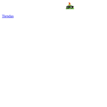
Tiendas