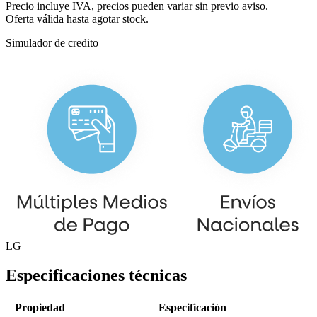
Precio incluye IVA, precios pueden variar sin previo aviso.
Oferta válida hasta agotar stock.
Simulador de credito
LG
Especificaciones técnicas
Propiedad
Especificación