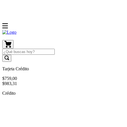
Tarjeta Crédito
$
759
,
00
$
983
,
31
Crédito