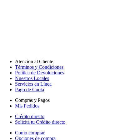
Atencion al Cliente
Términos y Condiciones
Política de Devoluciones
Nuestros Locales
Servicios en Línea
Pago de Cuota
Compras y Pagos
Mis Pedidos
Crédito directo
Solicita tu Crédito directo
Como comprar
Opciones de compra