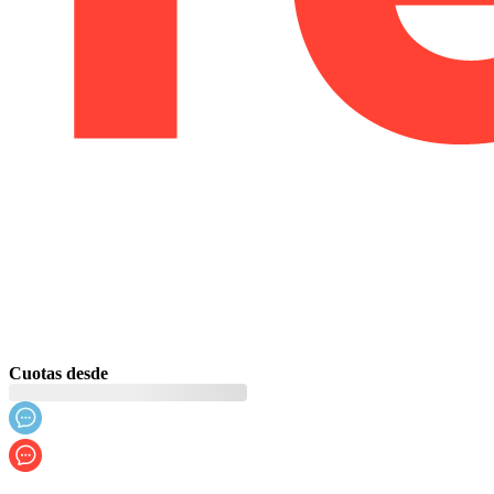
Cuotas desde