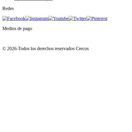
Redes
Medios de pago
© 2026-Todos los derechos reservados Crecos