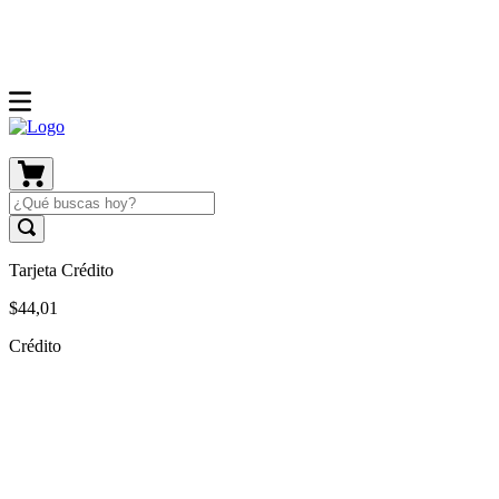
Tarjeta Crédito
$
44
,
01
Crédito