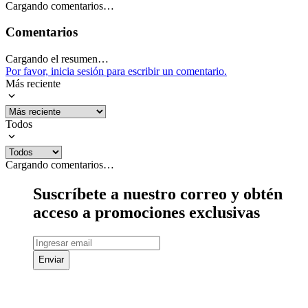
Cargando comentarios…
Comentarios
Cargando el resumen…
Por favor, inicia sesión para escribir un comentario.
Más reciente
Todos
Cargando comentarios…
Suscríbete a nuestro correo y obtén
acceso a promociones exclusivas
Enviar