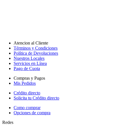
Atencion al Cliente
Términos y Condiciones
Política de Devoluciones
Nuestros Locales
Servicios en Línea
Pago de Cuota
Compras y Pagos
Mis Pedidos
Crédito directo
Solicita tu Crédito directo
Como comprar
Opciones de compra
Redes