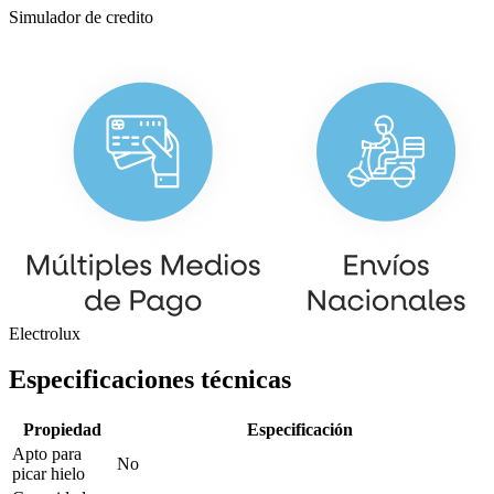
Simulador de credito
Electrolux
Especificaciones técnicas
Propiedad
Especificación
Apto para
No
picar hielo