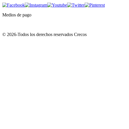
Medios de pago
© 2026-Todos los derechos reservados Crecos