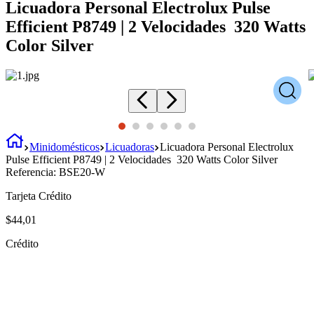
Licuadora Personal Electrolux Pulse
Efficient P8749 | 2 Velocidades 320 Watts
Color Silver
Minidomésticos
Licuadoras
Licuadora Personal Electrolux
Pulse Efficient P8749 | 2 Velocidades 320 Watts Color Silver
Referencia:
BSE20-W
Tarjeta Crédito
$
44
,
01
Crédito