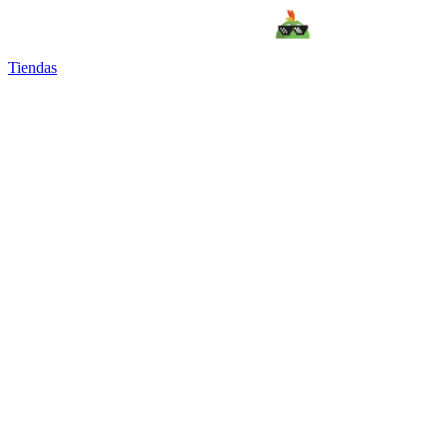
Tiendas