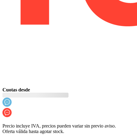
Cuotas desde
Precio incluye IVA, precios pueden variar sin previo aviso.
Oferta válida hasta agotar stock.