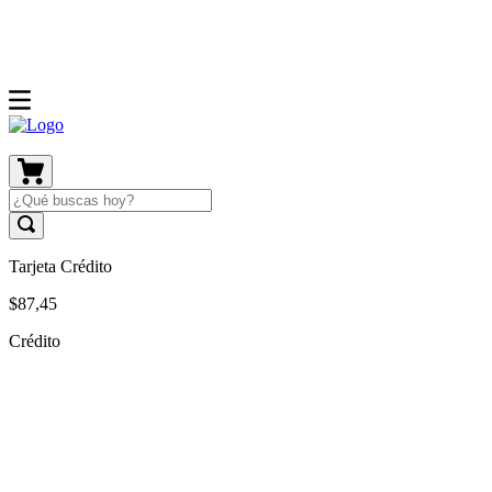
Tarjeta Crédito
$
87
,
45
Crédito