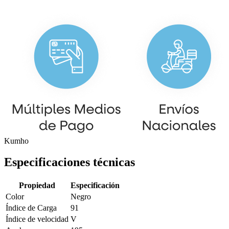
Kumho
Especificaciones técnicas
Propiedad
Especificación
Color
Negro
Índice de Carga
91
Índice de velocidad
V