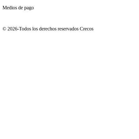
Medios de pago
© 2026-Todos los derechos reservados Crecos