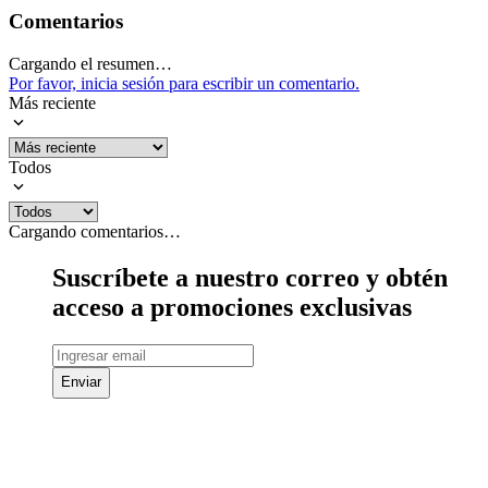
Comentarios
Cargando el resumen…
Por favor, inicia sesión para escribir un comentario.
Más reciente
Todos
Cargando comentarios…
Suscríbete a nuestro correo y obtén
acceso a promociones exclusivas
Enviar