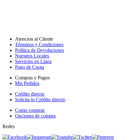
Atencion al Cliente
Términos y Condiciones
Política de Devoluciones
Nuestros Locales
Servicios en Línea
Pago de Cuota
Compras y Pagos
Mis Pedidos
Crédito directo
Solicita tu Crédito directo
Como comprar
Opciones de compra
Redes