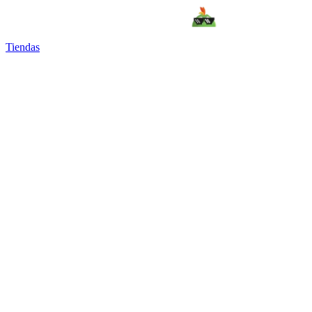
Tiendas