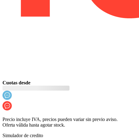
Cuotas desde
Precio incluye IVA, precios pueden variar sin previo aviso.
Oferta válida hasta agotar stock.
Simulador de credito