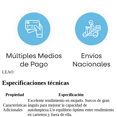
LEAO
Especificaciones técnicas
Propiedad
Especificación
Excelente rendimiento en mojado. Surcos de gran
Características
ángulo para mejorar la capacidad de
Adicionales
autolimpieza.Un equilibrio óptimo entre rendimiento
en carretera y fuera de ella.