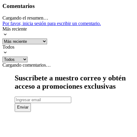
Comentarios
Cargando el resumen…
Por favor, inicia sesión para escribir un comentario.
Más reciente
Todos
Cargando comentarios…
Suscríbete a nuestro correo y obtén
acceso a promociones exclusivas
Enviar