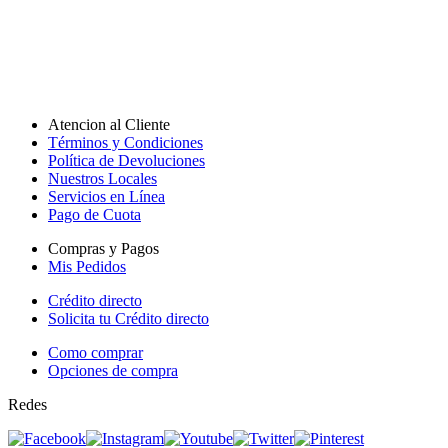
Atencion al Cliente
Términos y Condiciones
Política de Devoluciones
Nuestros Locales
Servicios en Línea
Pago de Cuota
Compras y Pagos
Mis Pedidos
Crédito directo
Solicita tu Crédito directo
Como comprar
Opciones de compra
Redes