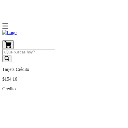
Tarjeta Crédito
$
154
,
16
Crédito