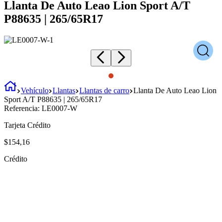
Llanta De Auto Leao Lion Sport A/T
P88635 | 265/65R17
Vehículo
Llantas
Llantas de carro
Llanta De Auto Leao Lion
Sport A/T P88635 | 265/65R17
Referencia:
LE0007-W
Tarjeta Crédito
$
154
,
16
Crédito