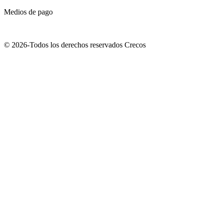
Medios de pago
© 2026-Todos los derechos reservados Crecos