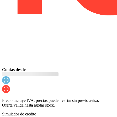
Cuotas desde
Precio incluye IVA, precios pueden variar sin previo aviso.
Oferta válida hasta agotar stock.
Simulador de credito