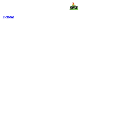
Tiendas