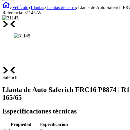
Vehículo
Llantas
Llantas de carro
Llanta de Auto Saferich F
Referencia:
31145-W
Saferich
Llanta de Auto Saferich FRC16 P8874 | R1
165/65
Especificaciones técnicas
Propiedad
Especificación