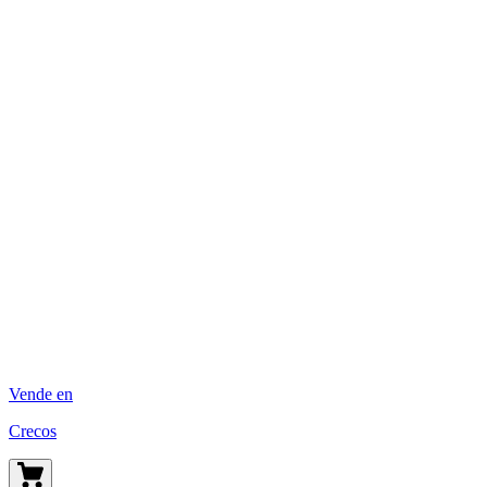
Vende en
Crecos