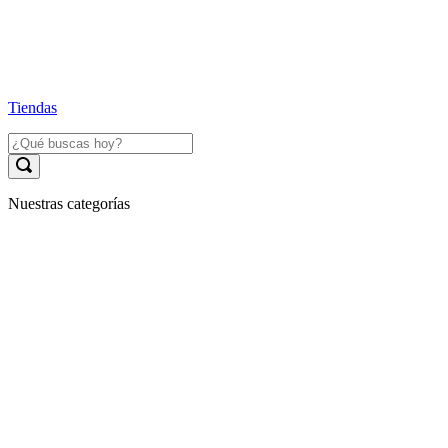
Tiendas
Nuestras categorías