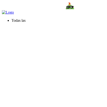
Todas las