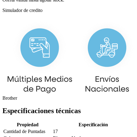
Simulador de credito
Brother
Especificaciones técnicas
Propiedad
Especificación
Cantidad de Puntadas
17