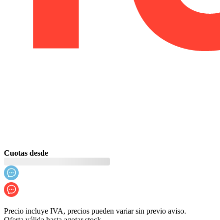
Cuotas desde
Precio incluye IVA, precios pueden variar sin previo aviso.
Oferta válida hasta agotar stock.