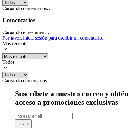
Cargando comentarios…
Comentarios
Cargando el resumen…
Por favor, inicia sesión para escribir un comentario.
Más reciente
Todos
Cargando comentarios…
Suscríbete a nuestro correo y obtén
acceso a promociones exclusivas
Enviar