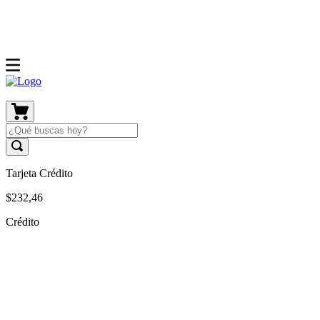
Tarjeta Crédito
$
232
,
46
Crédito