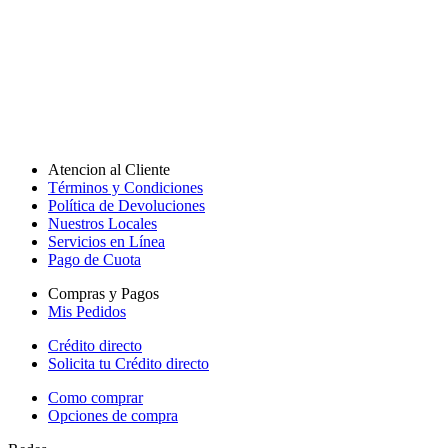
Atencion al Cliente
Términos y Condiciones
Política de Devoluciones
Nuestros Locales
Servicios en Línea
Pago de Cuota
Compras y Pagos
Mis Pedidos
Crédito directo
Solicita tu Crédito directo
Como comprar
Opciones de compra