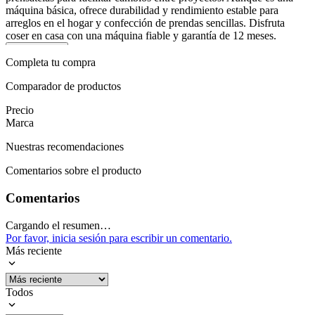
máquina básica, ofrece durabilidad y rendimiento estable para
arreglos en el hogar y confección de prendas sencillas. Disfruta
coser en casa con una máquina fiable y garantía de 12 meses.
Mostrar más
Completa tu compra
Comparador de productos
Precio
Marca
Nuestras recomendaciones
Comentarios sobre el producto
Comentarios
Cargando el resumen…
Por favor, inicia sesión para escribir un comentario.
Más reciente
Todos