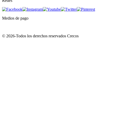
Redes
Medios de pago
© 2026-Todos los derechos reservados Crecos