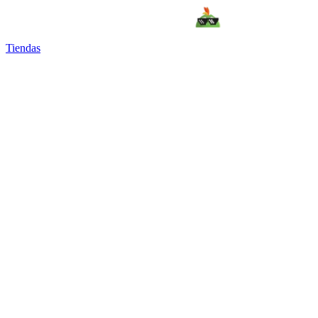
Tiendas