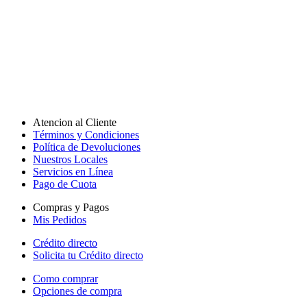
Atencion al Cliente
Términos y Condiciones
Política de Devoluciones
Nuestros Locales
Servicios en Línea
Pago de Cuota
Compras y Pagos
Mis Pedidos
Crédito directo
Solicita tu Crédito directo
Como comprar
Opciones de compra