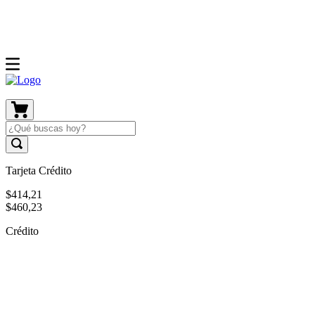
Tarjeta Crédito
$
414
,
21
$
460
,
23
Crédito