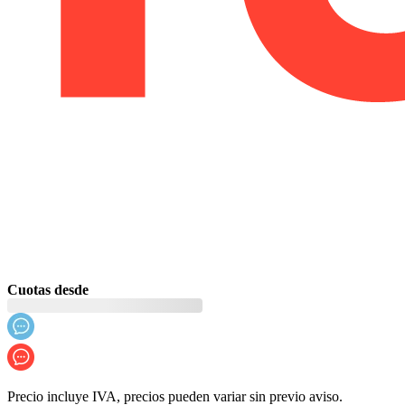
Cuotas desde
Precio incluye IVA, precios pueden variar sin previo aviso.