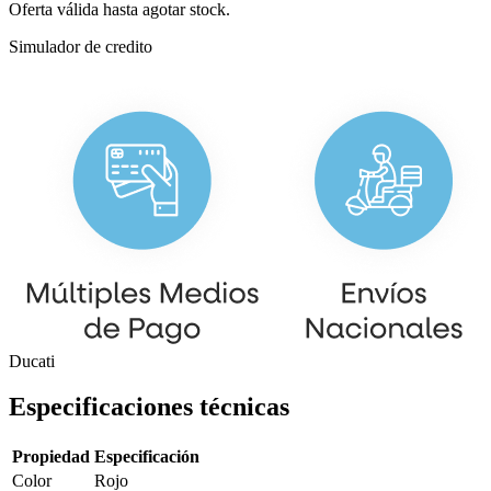
Oferta válida hasta agotar stock.
Simulador de credito
Ducati
Especificaciones técnicas
Propiedad
Especificación
Color
Rojo