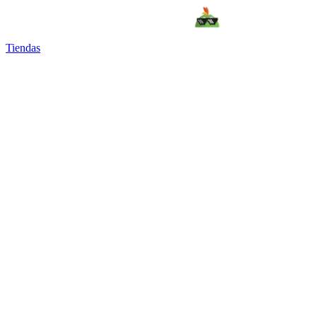
Tiendas