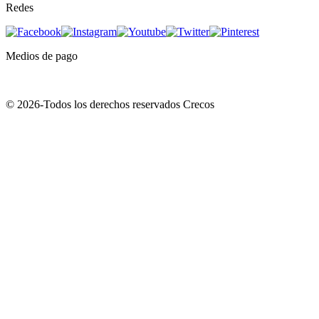
Redes
Medios de pago
© 2026-Todos los derechos reservados Crecos