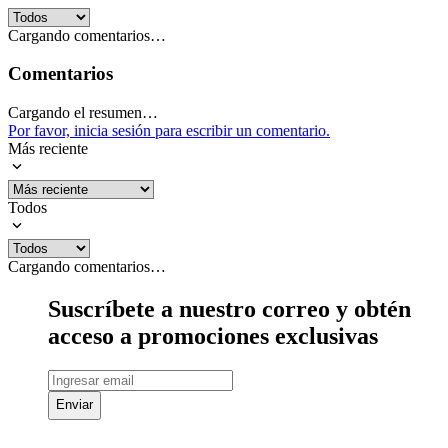
Cargando comentarios…
Comentarios
Cargando el resumen…
Por favor, inicia sesión para escribir un comentario.
Más reciente
Todos
Cargando comentarios…
Suscríbete a nuestro correo y obtén
acceso a promociones exclusivas
Enviar