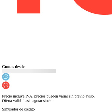
Cuotas desde
Precio incluye IVA, precios pueden variar sin previo aviso.
Oferta válida hasta agotar stock.
Simulador de credito