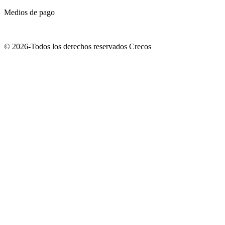
Medios de pago
© 2026-Todos los derechos reservados Crecos