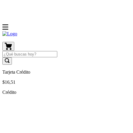
Tarjeta Crédito
$
16
,
51
Crédito