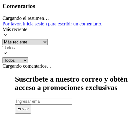
Comentarios
Cargando el resumen…
Por favor, inicia sesión para escribir un comentario.
Más reciente
Todos
Cargando comentarios…
Suscríbete a nuestro correo y obtén
acceso a promociones exclusivas
Enviar