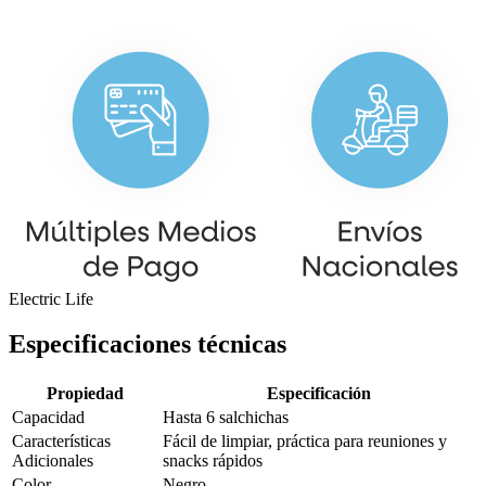
Electric Life
Especificaciones técnicas
Propiedad
Especificación
Capacidad
Hasta 6 salchichas
Características
Fácil de limpiar, práctica para reuniones y
Adicionales
snacks rápidos
Color
Negro