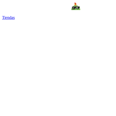
Tiendas