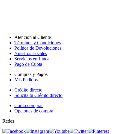
Atencion al Cliente
Términos y Condiciones
Política de Devoluciones
Nuestros Locales
Servicios en Línea
Pago de Cuota
Compras y Pagos
Mis Pedidos
Crédito directo
Solicita tu Crédito directo
Como comprar
Opciones de compra
Redes