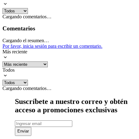
Cargando comentarios…
Comentarios
Cargando el resumen…
Por favor, inicia sesión para escribir un comentario.
Más reciente
Todos
Cargando comentarios…
Suscríbete a nuestro correo y obtén
acceso a promociones exclusivas
Enviar