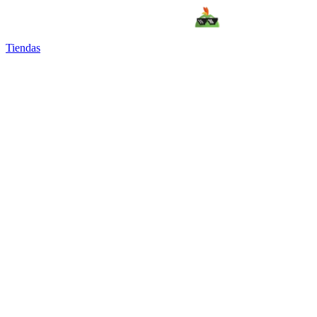
Tiendas