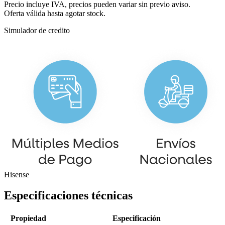
Precio incluye IVA, precios pueden variar sin previo aviso.
Oferta válida hasta agotar stock.
Simulador de credito
Hisense
Especificaciones técnicas
Propiedad
Especificación