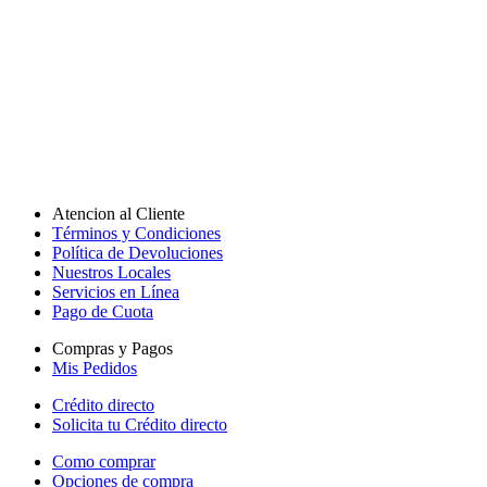
Atencion al Cliente
Términos y Condiciones
Política de Devoluciones
Nuestros Locales
Servicios en Línea
Pago de Cuota
Compras y Pagos
Mis Pedidos
Crédito directo
Solicita tu Crédito directo
Como comprar
Opciones de compra