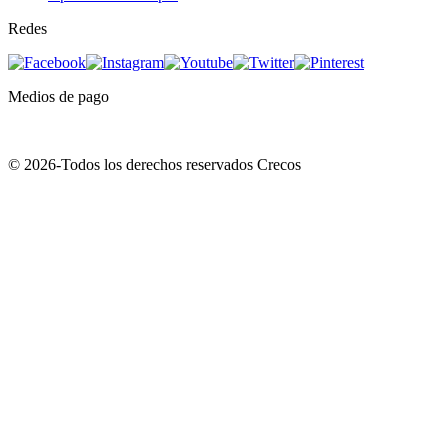
Redes
Medios de pago
© 2026-Todos los derechos reservados Crecos