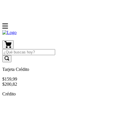
Tarjeta Crédito
$
159
,
99
$
200
,
82
Crédito