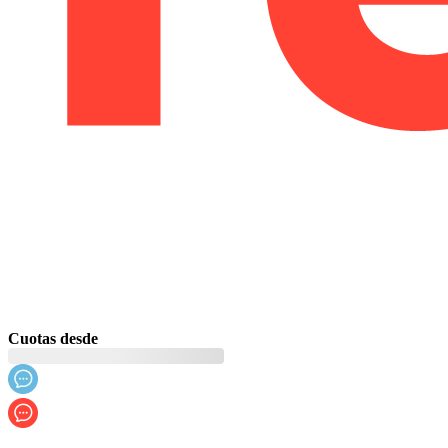
Cuotas desde