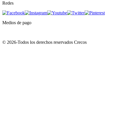
Redes
Medios de pago
© 2026-Todos los derechos reservados Crecos