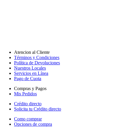
Atencion al Cliente
Términos y Condiciones
Política de Devoluciones
Nuestros Locales
Servicios en Línea
Pago de Cuota
Compras y Pagos
Mis Pedidos
Crédito directo
Solicita tu Crédito directo
Como comprar
Opciones de compra