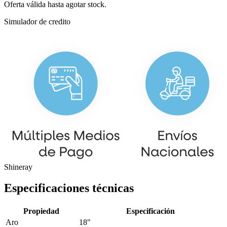
Oferta válida hasta agotar stock.
Simulador de credito
Shineray
Especificaciones técnicas
Propiedad
Especificación
Aro
18"