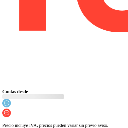
Cuotas desde
Precio incluye IVA, precios pueden variar sin previo aviso.