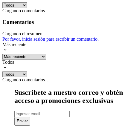
Cargando comentarios…
Comentarios
Cargando el resumen…
Por favor, inicia sesión para escribir un comentario.
Más reciente
Todos
Cargando comentarios…
Suscríbete a nuestro correo y obtén
acceso a promociones exclusivas
Enviar