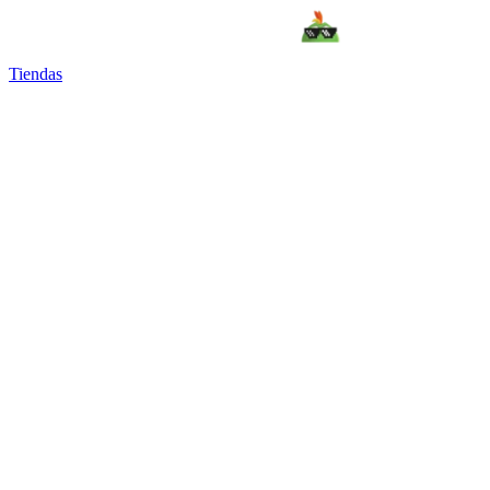
Tiendas