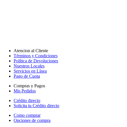
Atencion al Cliente
Términos y Condiciones
Política de Devoluciones
Nuestros Locales
Servicios en Línea
Pago de Cuota
Compras y Pagos
Mis Pedidos
Crédito directo
Solicita tu Crédito directo
Como comprar
Opciones de compra