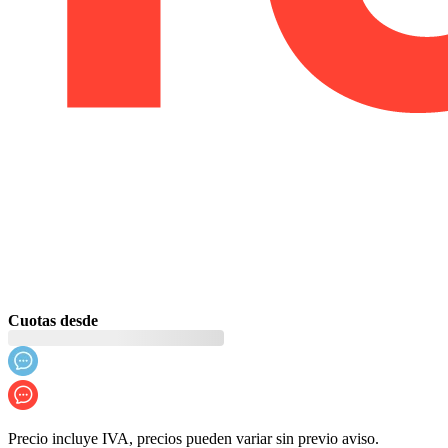
Cuotas desde
Precio incluye IVA, precios pueden variar sin previo aviso.