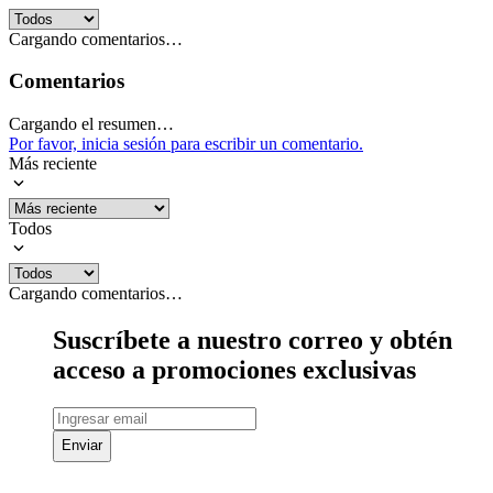
Cargando comentarios…
Comentarios
Cargando el resumen…
Por favor, inicia sesión para escribir un comentario.
Más reciente
Todos
Cargando comentarios…
Suscríbete a nuestro correo y obtén
acceso a promociones exclusivas
Enviar