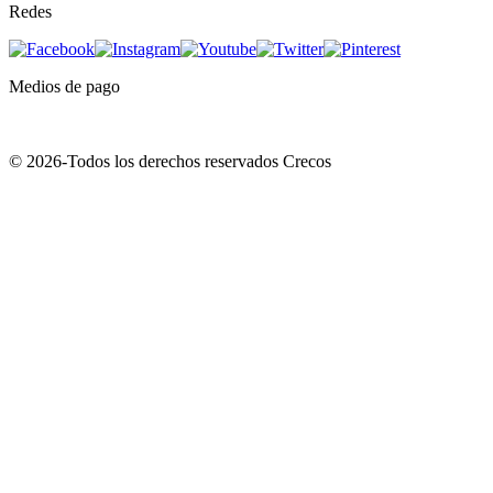
Redes
Medios de pago
© 2026-Todos los derechos reservados Crecos