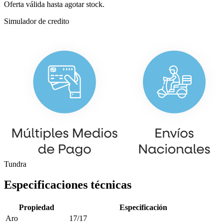
Oferta válida hasta agotar stock.
Simulador de credito
Tundra
Especificaciones técnicas
Propiedad
Especificación
Aro
17/17