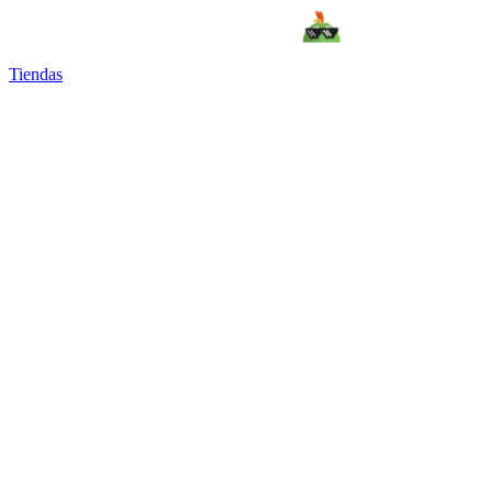
Tiendas