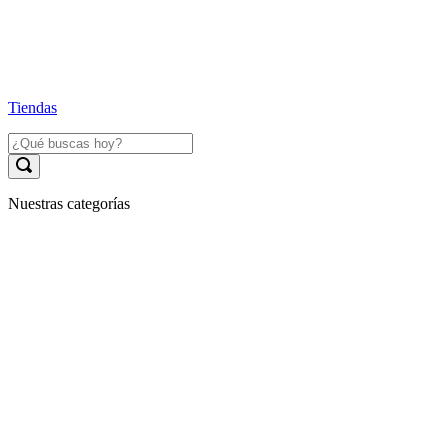
Tiendas
Nuestras categorías