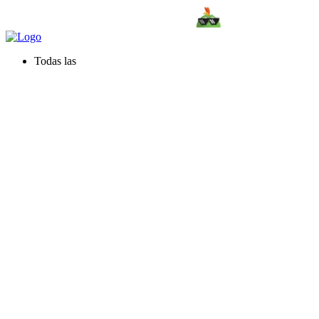
Todas las