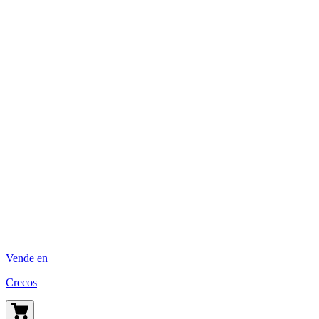
Vende en
Crecos