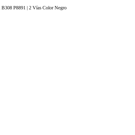
a B308 P8891 | 2 Vías Color Negro