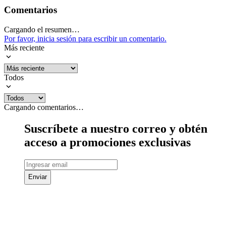
Comentarios
Cargando el resumen…
Por favor, inicia sesión para escribir un comentario.
Más reciente
Todos
Cargando comentarios…
Suscríbete a nuestro correo y obtén
acceso a promociones exclusivas
Enviar