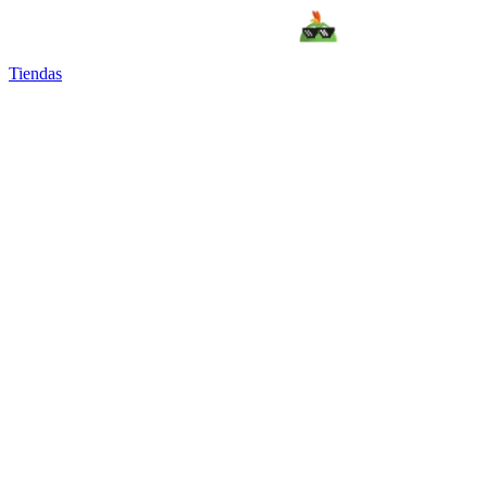
Tiendas