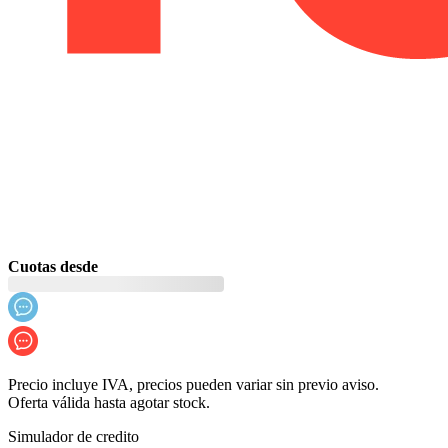
Cuotas desde
Precio incluye IVA, precios pueden variar sin previo aviso.
Oferta válida hasta agotar stock.
Simulador de credito