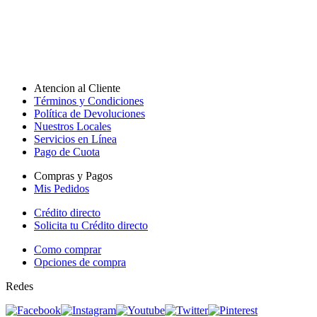
Atencion al Cliente
Términos y Condiciones
Política de Devoluciones
Nuestros Locales
Servicios en Línea
Pago de Cuota
Compras y Pagos
Mis Pedidos
Crédito directo
Solicita tu Crédito directo
Como comprar
Opciones de compra
Redes