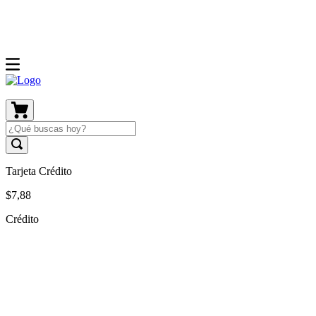
Tarjeta Crédito
$
7
,
88
Crédito