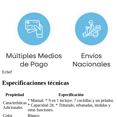
Echef
Especificaciones técnicas
Propiedad
Especificación
* Manual. * 9 en 1 incluye: 7 cuchillas y un pelador.
Características
* Capacidad 2lt. * Triturado, rebanadas, molidas y
Adicionales
otras funciones.
Color
Blanco