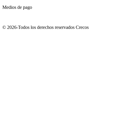
Medios de pago
© 2026-Todos los derechos reservados Crecos