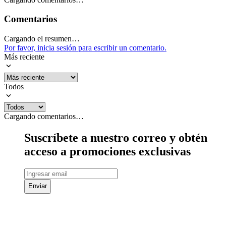
Comentarios
Cargando el resumen…
Por favor, inicia sesión para escribir un comentario.
Más reciente
Todos
Cargando comentarios…
Suscríbete a nuestro correo y obtén
acceso a promociones exclusivas
Enviar