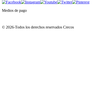
Medios de pago
© 2026-Todos los derechos reservados Crecos