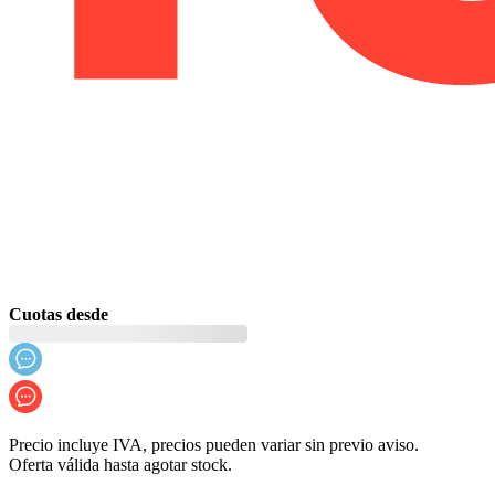
Cuotas desde
Precio incluye IVA, precios pueden variar sin previo aviso.
Oferta válida hasta agotar stock.