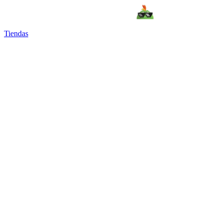
Tiendas