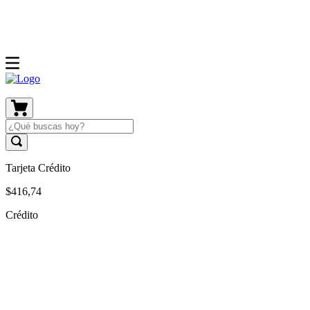
Tarjeta Crédito
$
416
,
74
Crédito