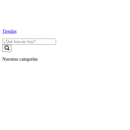
Tiendas
Nuestras categorías