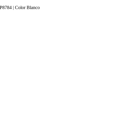
 P8784 | Color Blanco