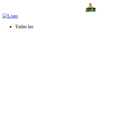
Todas las