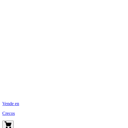
Vende en
Crecos