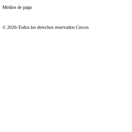
Medios de pago
© 2026-Todos los derechos reservados Crecos