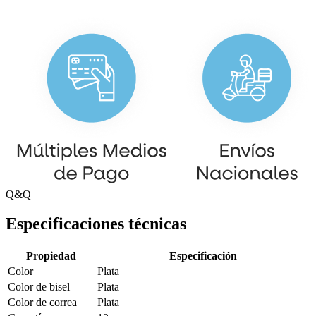
Q&Q
Especificaciones técnicas
Propiedad
Especificación
Color
Plata
Color de bisel
Plata
Color de correa
Plata