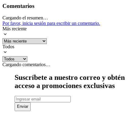
Comentarios
Cargando el resumen…
Por favor, inicia sesión para escribir un comentario.
Más reciente
Todos
Cargando comentarios…
Suscríbete a nuestro correo y obtén
acceso a promociones exclusivas
Enviar