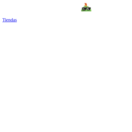
Tiendas