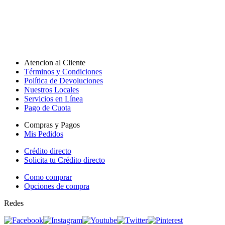
Atencion al Cliente
Términos y Condiciones
Política de Devoluciones
Nuestros Locales
Servicios en Línea
Pago de Cuota
Compras y Pagos
Mis Pedidos
Crédito directo
Solicita tu Crédito directo
Como comprar
Opciones de compra
Redes