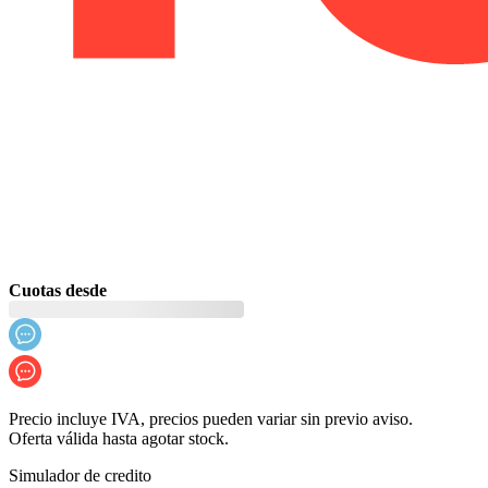
Cuotas desde
Precio incluye IVA, precios pueden variar sin previo aviso.
Oferta válida hasta agotar stock.
Simulador de credito