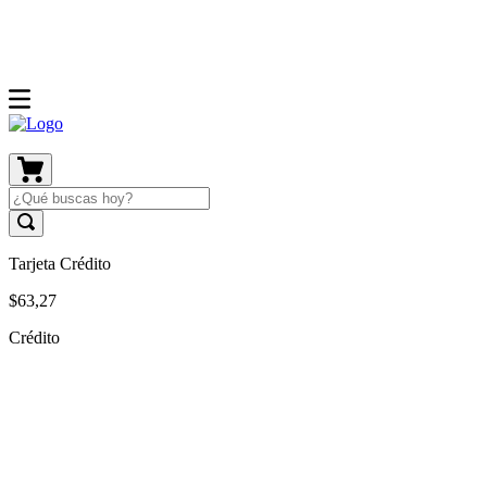
Tarjeta Crédito
$
63
,
27
Crédito