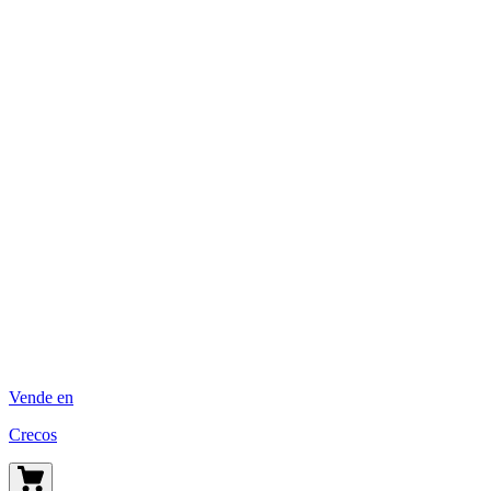
Vende en
Crecos