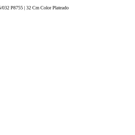
5/032 P8755 | 32 Cm Color Plateado