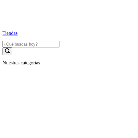
Tiendas
Nuestras categorías