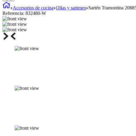
Accesorios de cocina
Ollas y sartenes
Sartén Tramontina 2088
Referencia:
832480-W