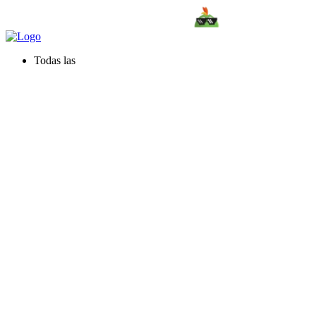
Todas las