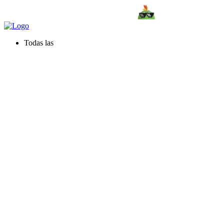
Todas las