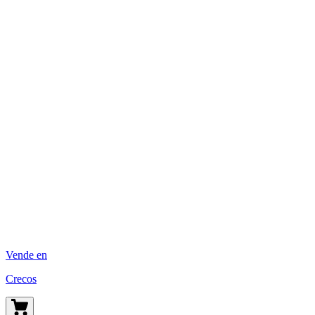
Vende en
Crecos