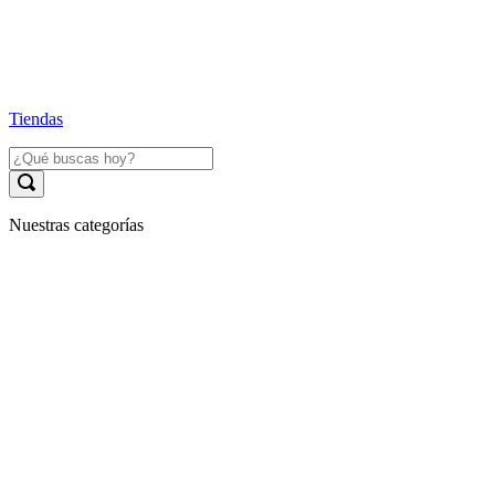
Tiendas
Nuestras categorías